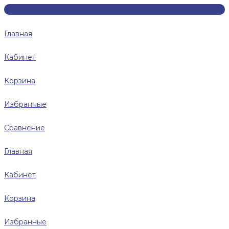
Главная
Кабинет
Корзина
Избранные
Сравнение
Главная
Кабинет
Корзина
Избранные