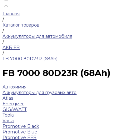
Главная
/
Каталог товаров
/
Аккумуляторы для автомобиля
/
АКБ FB
/
FB 7000 80D23R (68Ah)
FB 7000 80D23R (68Ah)
Автохимия
Аккумуляторы для грузовых авто
Atlas
Energizer
GIGAWATT
Topla
Varta
Promotive Black
Promotive Blue
Promotive EFB