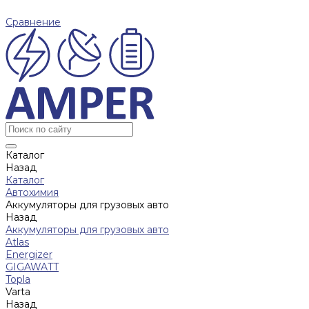
Сравнение
Каталог
Назад
Каталог
Автохимия
Аккумуляторы для грузовых авто
Назад
Аккумуляторы для грузовых авто
Atlas
Energizer
GIGAWATT
Topla
Varta
Назад