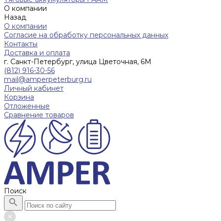
О компании
Назад
О компании
Согласие на обработку персональных данных
Контакты
Доставка и оплата
г. Санкт-Петербург, улица Цветочная, 6М
(812) 916-30-56
mail@amperpeterburg.ru
Личный кабинет
Корзина
Отложенные
Сравнение товаров
Поиск