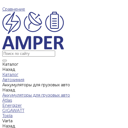
Сравнение
Каталог
Назад
Каталог
Автохимия
Аккумуляторы для грузовых авто
Назад
Аккумуляторы для грузовых авто
Atlas
Energizer
GIGAWATT
Topla
Varta
Назад