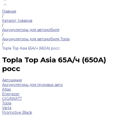
Главная
/
Каталог товаров
/
Аккумуляторы для автомобиля
/
Аккумуляторы для автомобиля Topla
/
Topla Top Asia 65А/ч (650A) росс
Topla Top Asia 65А/ч (650A)
росс
Автохимия
Аккумуляторы для грузовых авто
Atlas
Energizer
GIGAWATT
Topla
Varta
Promotive Black