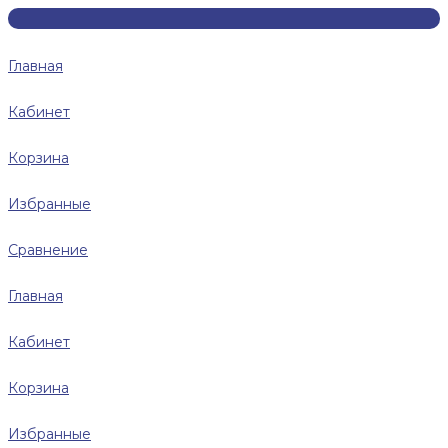
Главная
Кабинет
Корзина
Избранные
Сравнение
Главная
Кабинет
Корзина
Избранные