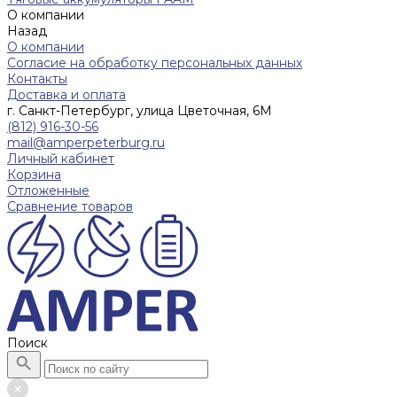
О компании
Назад
О компании
Согласие на обработку персональных данных
Контакты
Доставка и оплата
г. Санкт-Петербург, улица Цветочная, 6М
(812) 916-30-56
mail@amperpeterburg.ru
Личный кабинет
Корзина
Отложенные
Сравнение товаров
Поиск