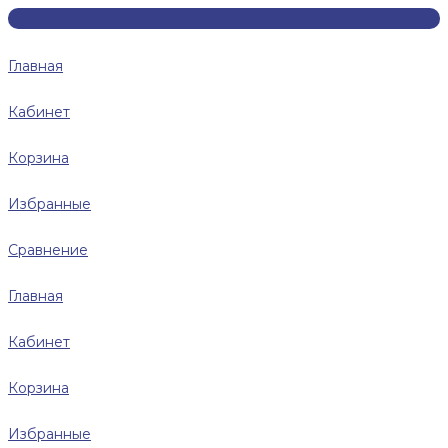
Главная
Кабинет
Корзина
Избранные
Сравнение
Главная
Кабинет
Корзина
Избранные