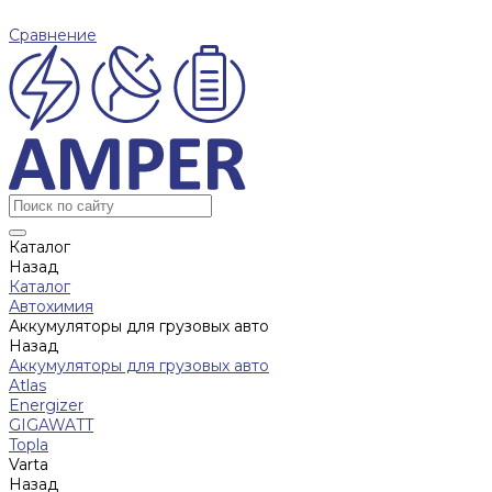
Сравнение
Каталог
Назад
Каталог
Автохимия
Аккумуляторы для грузовых авто
Назад
Аккумуляторы для грузовых авто
Atlas
Energizer
GIGAWATT
Topla
Varta
Назад