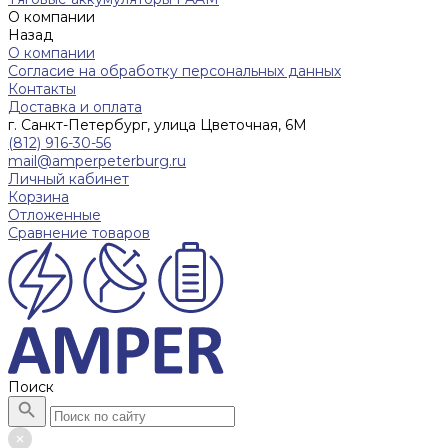
О компании
Назад
О компании
Согласие на обработку персональных данных
Контакты
Доставка и оплата
г. Санкт-Петербург, улица Цветочная, 6М
(812) 916-30-56
mail@amperpeterburg.ru
Личный кабинет
Корзина
Отложенные
Сравнение товаров
Поиск