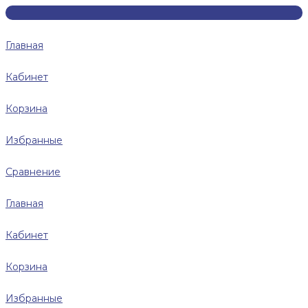
Главная
Кабинет
Корзина
Избранные
Сравнение
Главная
Кабинет
Корзина
Избранные