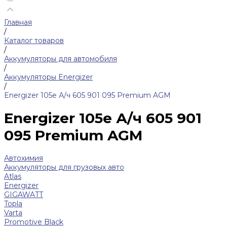
Главная
/
Каталог товаров
/
Аккумуляторы для автомобиля
/
Аккумуляторы Energizer
/
Energizer 105е А/ч 605 901 095 Premium AGM
Energizer 105е А/ч 605 901
095 Premium AGM
Автохимия
Аккумуляторы для грузовых авто
Atlas
Energizer
GIGAWATT
Topla
Varta
Promotive Black