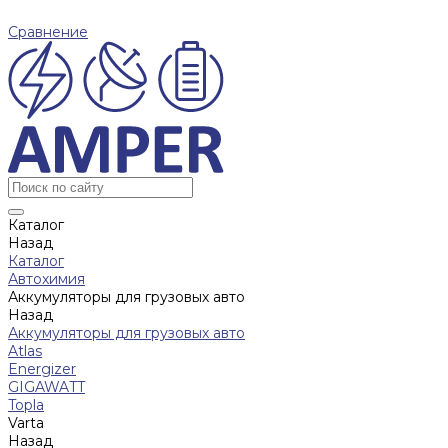
Сравнение
Каталог
Назад
Каталог
Автохимия
Аккумуляторы для грузовых авто
Назад
Аккумуляторы для грузовых авто
Atlas
Energizer
GIGAWATT
Topla
Varta
Назад