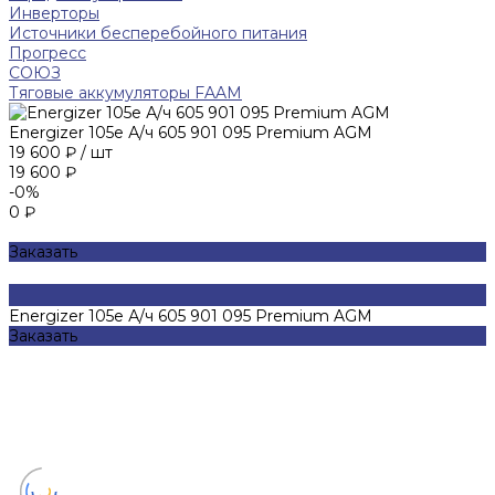
Инверторы
Источники бесперебойного питания
Прогресс
СОЮЗ
Тяговые аккумуляторы FAAM
Energizer 105е А/ч 605 901 095 Premium AGM
19 600 ₽
/
шт
19 600 ₽
-0%
0 ₽
Заказать
Energizer 105е А/ч 605 901 095 Premium AGM
Заказать