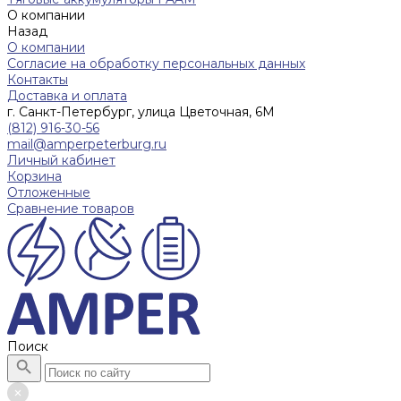
О компании
Назад
О компании
Согласие на обработку персональных данных
Контакты
Доставка и оплата
г. Санкт-Петербург, улица Цветочная, 6М
(812) 916-30-56
mail@amperpeterburg.ru
Личный кабинет
Корзина
Отложенные
Сравнение товаров
Поиск