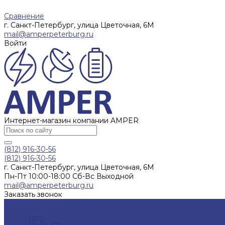
Сравнение
г. Санкт-Петербург, улица Цветочная, 6М
mail@amperpeterburg.ru
Войти
Интернет-магазин компании AMPER
(812) 916-30-56
(812) 916-30-56
г. Санкт-Петербург, улица Цветочная, 6М
Пн-Пт 10:00-18:00 Сб-Вс Выходной
mail@amperpeterburg.ru
Заказать звонок
Каталог