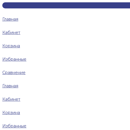
Главная
Кабинет
Корзина
Избранные
Сравнение
Главная
Кабинет
Корзина
Избранные