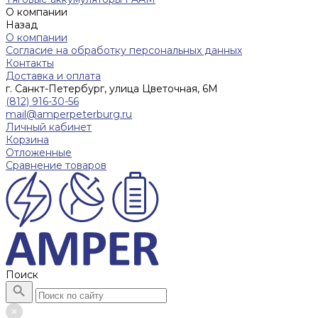
О компании
Назад
О компании
Согласие на обработку персональных данных
Контакты
Доставка и оплата
г. Санкт-Петербург, улица Цветочная, 6М
(812) 916-30-56
mail@amperpeterburg.ru
Личный кабинет
Корзина
Отложенные
Сравнение товаров
Поиск