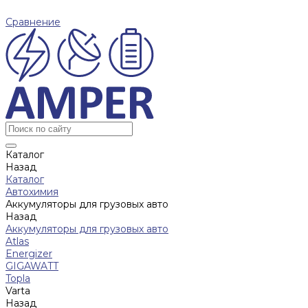
Сравнение
Каталог
Назад
Каталог
Автохимия
Аккумуляторы для грузовых авто
Назад
Аккумуляторы для грузовых авто
Atlas
Energizer
GIGAWATT
Topla
Varta
Назад