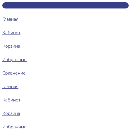
Главная
Кабинет
Корзина
Избранные
Сравнение
Главная
Кабинет
Корзина
Избранные