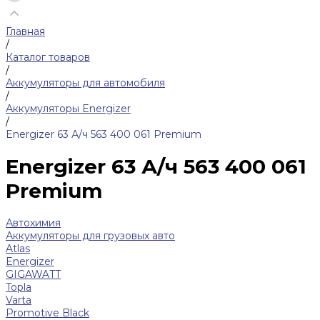
Главная
/
Каталог товаров
/
Аккумуляторы для автомобиля
/
Аккумуляторы Energizer
/
Energizer 63 А/ч 563 400 061 Premium
Energizer 63 А/ч 563 400 061
Premium
Автохимия
Аккумуляторы для грузовых авто
Atlas
Energizer
GIGAWATT
Topla
Varta
Promotive Black