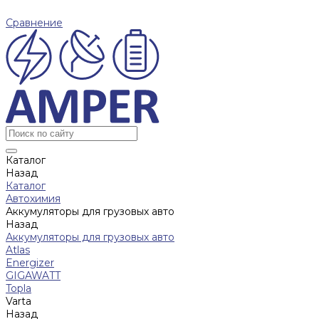
Сравнение
Каталог
Назад
Каталог
Автохимия
Аккумуляторы для грузовых авто
Назад
Аккумуляторы для грузовых авто
Atlas
Energizer
GIGAWATT
Topla
Varta
Назад