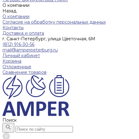
О компании
Назад
О компании
Согласие на обработку персональных данных
Контакты
Доставка и оплата
г. Санкт-Петербург, улица Цветочная, 6М
(812) 916-30-56
mail@amperpeterburg.ru
Личный кабинет
Корзина
Отложенные
Сравнение товаров
Поиск