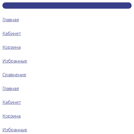
Главная
Кабинет
Корзина
Избранные
Сравнение
Главная
Кабинет
Корзина
Избранные