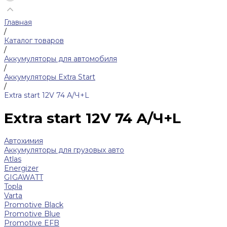
Главная
/
Каталог товаров
/
Аккумуляторы для автомобиля
/
Аккумуляторы Extra Start
/
Extra start 12V 74 А/Ч+L
Extra start 12V 74 А/Ч+L
Автохимия
Аккумуляторы для грузовых авто
Atlas
Energizer
GIGAWATT
Topla
Varta
Promotive Black
Promotive Blue
Promotive EFB