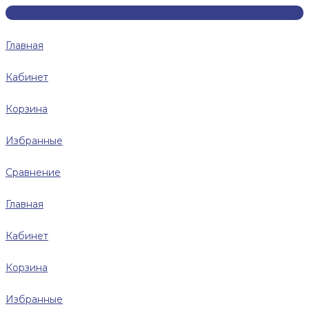
Главная
Кабинет
Корзина
Избранные
Сравнение
Главная
Кабинет
Корзина
Избранные