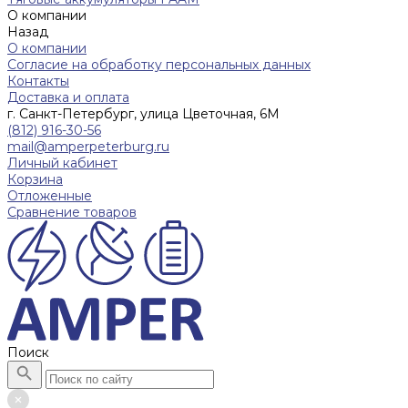
О компании
Назад
О компании
Согласие на обработку персональных данных
Контакты
Доставка и оплата
г. Санкт-Петербург, улица Цветочная, 6М
(812) 916-30-56
mail@amperpeterburg.ru
Личный кабинет
Корзина
Отложенные
Сравнение товаров
Поиск