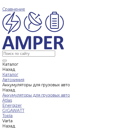
Сравнение
Каталог
Назад
Каталог
Автохимия
Аккумуляторы для грузовых авто
Назад
Аккумуляторы для грузовых авто
Atlas
Energizer
GIGAWATT
Topla
Varta
Назад