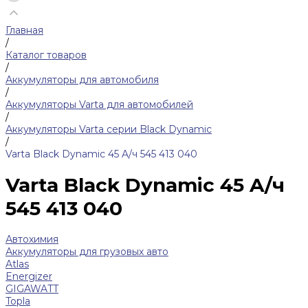
Главная
/
Каталог товаров
/
Аккумуляторы для автомобиля
/
Аккумуляторы Varta для автомобилей
/
Аккумуляторы Varta серии Black Dynamic
/
Varta Black Dynamic 45 A/ч 545 413 040
Varta Black Dynamic 45 A/ч
545 413 040
Автохимия
Аккумуляторы для грузовых авто
Atlas
Energizer
GIGAWATT
Topla