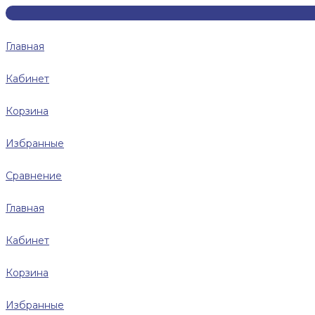
Главная
Кабинет
Корзина
Избранные
Сравнение
Главная
Кабинет
Корзина
Избранные