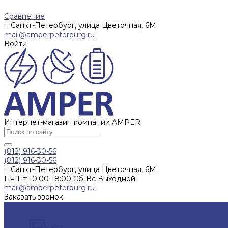
Сравнение
г. Санкт-Петербург, улица Цветочная, 6М
mail@amperpeterburg.ru
Войти
Интернет-магазин компании AMPER
(812) 916-30-56
(812) 916-30-56
г. Санкт-Петербург, улица Цветочная, 6М
Пн-Пт 10:00-18:00 Сб-Вс Выходной
mail@amperpeterburg.ru
Заказать звонок
Каталог