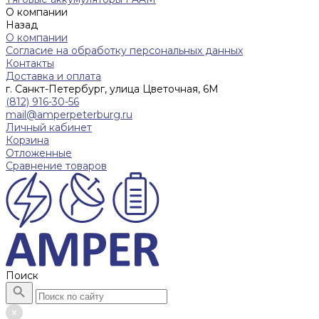
О компании
Назад
О компании
Согласие на обработку персональных данных
Контакты
Доставка и оплата
г. Санкт-Петербург, улица Цветочная, 6М
(812) 916-30-56
mail@amperpeterburg.ru
Личный кабинет
Корзина
Отложенные
Сравнение товаров
Поиск