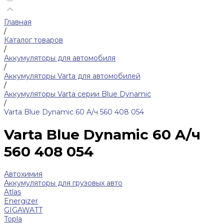
Главная
/
Каталог товаров
/
Аккумуляторы для автомобиля
/
Аккумуляторы Varta для автомобилей
/
Аккумуляторы Varta серии Blue Dynamic
/
Varta Blue Dynamic 60 A/ч 560 408 054
Varta Blue Dynamic 60 A/ч
560 408 054
Автохимия
Аккумуляторы для грузовых авто
Atlas
Energizer
GIGAWATT
Topla