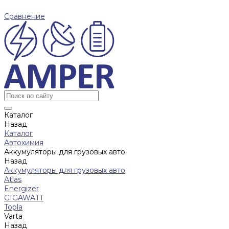
Сравнение
Каталог
Назад
Каталог
Автохимия
Аккумуляторы для грузовых авто
Назад
Аккумуляторы для грузовых авто
Atlas
Energizer
GIGAWATT
Topla
Varta
Назад