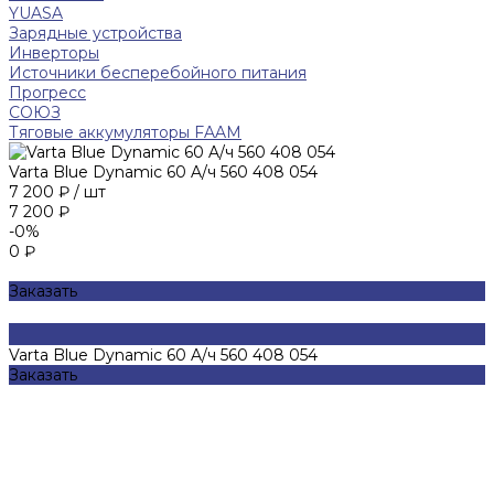
YUASA
Зарядные устройства
Инверторы
Источники бесперебойного питания
Прогресс
СОЮЗ
Тяговые аккумуляторы FAAM
Varta Blue Dynamic 60 A/ч 560 408 054
7 200 ₽
/
шт
7 200 ₽
-0%
0 ₽
Заказать
Varta Blue Dynamic 60 A/ч 560 408 054
Заказать