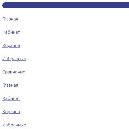
Главная
Кабинет
Корзина
Избранные
Сравнение
Главная
Кабинет
Корзина
Избранные