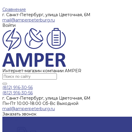
Сравнение
г. Санкт-Петербург, улица Цветочная, 6М
mail@amperpeterburg.ru
Войти
Интернет-магазин компании AMPER
(812) 916-30-56
(812) 916-30-56
г. Санкт-Петербург, улица Цветочная, 6М
Пн-Пт 10:00-18:00 Сб-Вс Выходной
mail@amperpeterburg.ru
Заказать звонок
Каталог