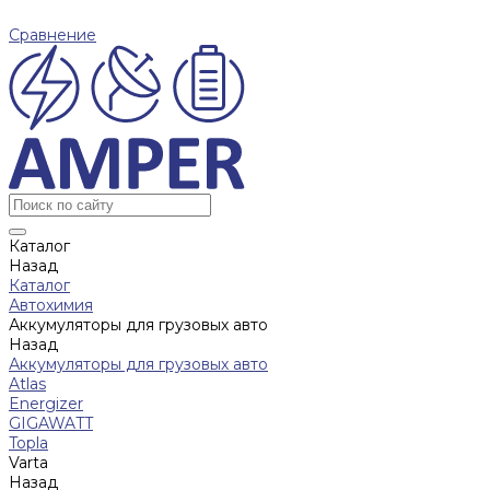
Сравнение
Каталог
Назад
Каталог
Автохимия
Аккумуляторы для грузовых авто
Назад
Аккумуляторы для грузовых авто
Atlas
Energizer
GIGAWATT
Topla
Varta
Назад