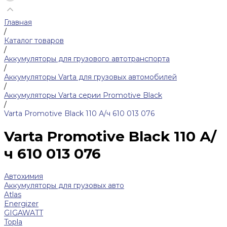
Главная
/
Каталог товаров
/
Аккумуляторы для грузового автотранспорта
/
Аккумуляторы Varta для грузовых автомобилей
/
Аккумуляторы Varta серии Promotive Black
/
Varta Promotive Black 110 А/ч 610 013 076
Varta Promotive Black 110 А/
ч 610 013 076
Автохимия
Аккумуляторы для грузовых авто
Atlas
Energizer
GIGAWATT
Topla