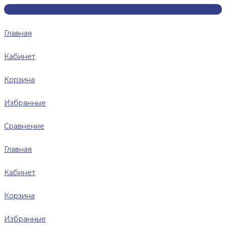
Главная
Кабинет
Корзина
Избранные
Сравнение
Главная
Кабинет
Корзина
Избранные