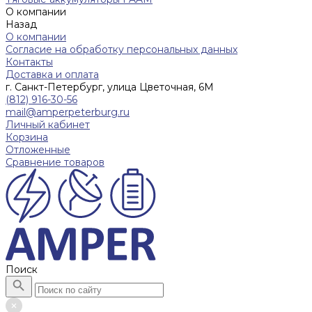
О компании
Назад
О компании
Согласие на обработку персональных данных
Контакты
Доставка и оплата
г. Санкт-Петербург, улица Цветочная, 6М
(812) 916-30-56
mail@amperpeterburg.ru
Личный кабинет
Корзина
Отложенные
Сравнение товаров
Поиск