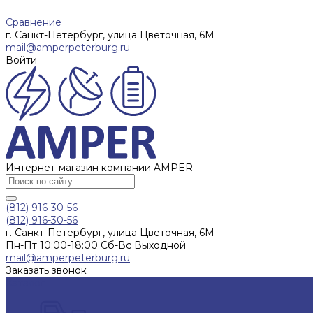
Сравнение
г. Санкт-Петербург, улица Цветочная, 6М
mail@amperpeterburg.ru
Войти
Интернет-магазин компании AMPER
(812) 916-30-56
(812) 916-30-56
г. Санкт-Петербург, улица Цветочная, 6М
Пн-Пт 10:00-18:00 Сб-Вс Выходной
mail@amperpeterburg.ru
Заказать звонок
Каталог