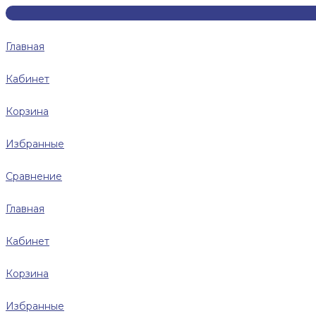
Главная
Кабинет
Корзина
Избранные
Сравнение
Главная
Кабинет
Корзина
Избранные