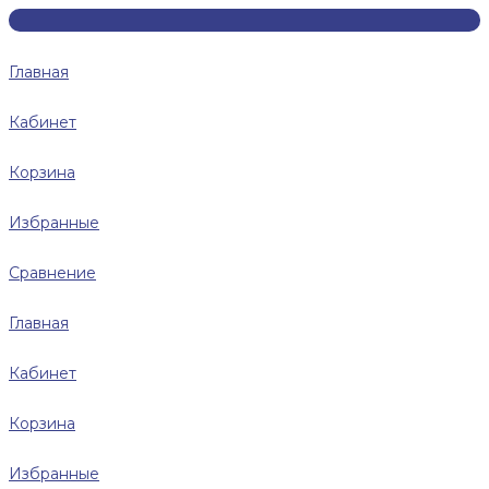
Главная
Кабинет
Корзина
Избранные
Сравнение
Главная
Кабинет
Корзина
Избранные