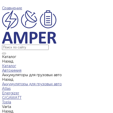
Сравнение
Каталог
Назад
Каталог
Автохимия
Аккумуляторы для грузовых авто
Назад
Аккумуляторы для грузовых авто
Atlas
Energizer
GIGAWATT
Topla
Varta
Назад