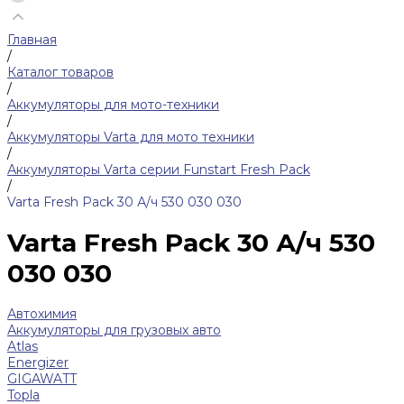
Главная
/
Каталог товаров
/
Аккумуляторы для мото-техники
/
Аккумуляторы Varta для мото техники
/
Аккумуляторы Varta серии Funstart Fresh Pack
/
Varta Fresh Pack 30 А/ч 530 030 030
Varta Fresh Pack 30 А/ч 530
030 030
Автохимия
Аккумуляторы для грузовых авто
Atlas
Energizer
GIGAWATT
Topla