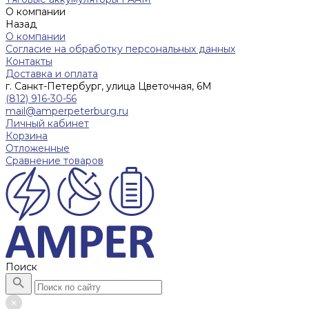
О компании
Назад
О компании
Согласие на обработку персональных данных
Контакты
Доставка и оплата
г. Санкт-Петербург, улица Цветочная, 6М
(812) 916-30-56
mail@amperpeterburg.ru
Личный кабинет
Корзина
Отложенные
Сравнение товаров
Поиск