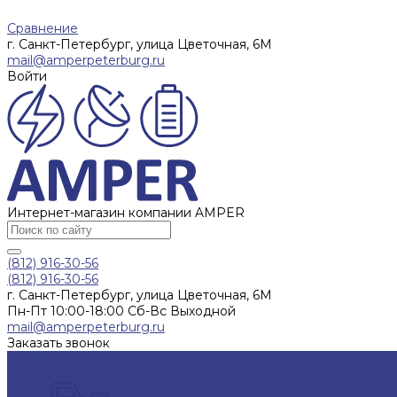
Сравнение
г. Санкт-Петербург, улица Цветочная, 6М
mail@amperpeterburg.ru
Войти
Интернет-магазин компании AMPER
(812) 916-30-56
(812) 916-30-56
г. Санкт-Петербург, улица Цветочная, 6М
Пн-Пт 10:00-18:00 Сб-Вс Выходной
mail@amperpeterburg.ru
Заказать звонок
Каталог