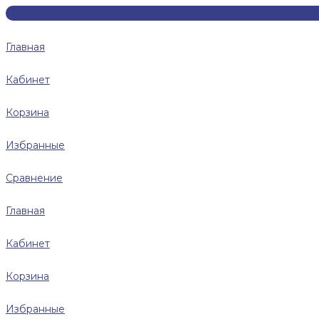
Главная
Кабинет
Корзина
Избранные
Сравнение
Главная
Кабинет
Корзина
Избранные