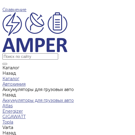
Сравнение
Каталог
Назад
Каталог
Автохимия
Аккумуляторы для грузовых авто
Назад
Аккумуляторы для грузовых авто
Atlas
Energizer
GIGAWATT
Topla
Varta
Назад