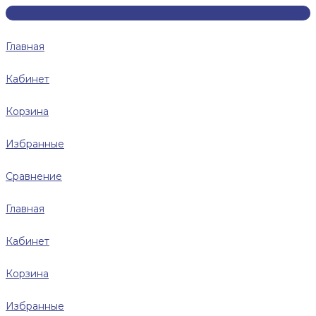
Главная
Кабинет
Корзина
Избранные
Сравнение
Главная
Кабинет
Корзина
Избранные