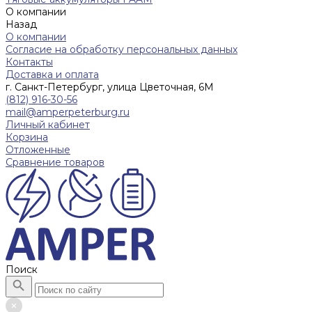
О компании
Назад
О компании
Согласие на обработку персональных данных
Контакты
Доставка и оплата
г. Санкт-Петербург, улица Цветочная, 6М
(812) 916-30-56
mail@amperpeterburg.ru
Личный кабинет
Корзина
Отложенные
Сравнение товаров
Поиск