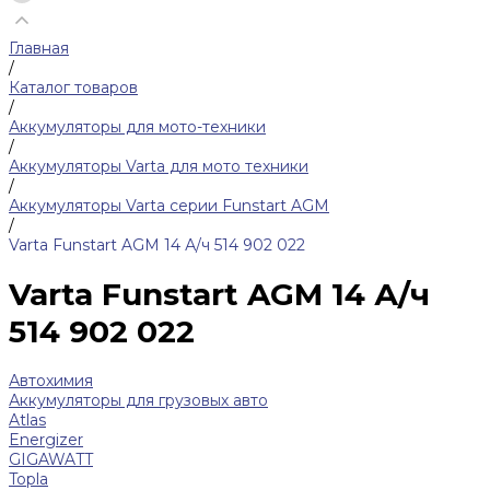
Главная
/
Каталог товаров
/
Аккумуляторы для мото-техники
/
Аккумуляторы Varta для мото техники
/
Аккумуляторы Varta серии Funstart AGM
/
Varta Funstart AGM 14 А/ч 514 902 022
Varta Funstart AGM 14 А/ч
514 902 022
Автохимия
Аккумуляторы для грузовых авто
Atlas
Energizer
GIGAWATT
Topla