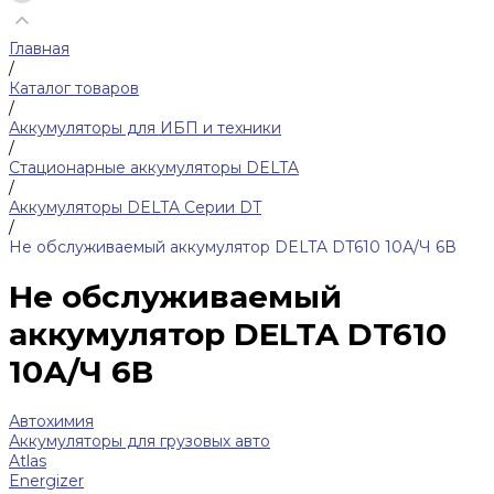
Главная
/
Каталог товаров
/
Аккумуляторы для ИБП и техники
/
Стационарные аккумуляторы DELTA
/
Аккумуляторы DELTA Серии DT
/
Не обслуживаемый аккумулятор DELTA DT610 10А/Ч 6В
Не обслуживаемый
аккумулятор DELTA DT610
10А/Ч 6В
Автохимия
Аккумуляторы для грузовых авто
Atlas
Energizer