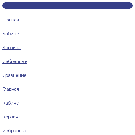
Главная
Кабинет
Корзина
Избранные
Сравнение
Главная
Кабинет
Корзина
Избранные