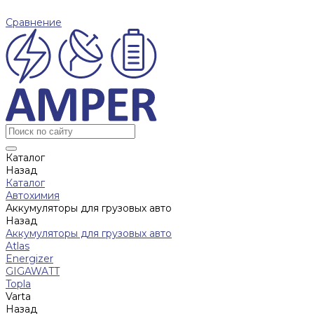
Сравнение
Каталог
Назад
Каталог
Автохимия
Аккумуляторы для грузовых авто
Назад
Аккумуляторы для грузовых авто
Atlas
Energizer
GIGAWATT
Topla
Varta
Назад