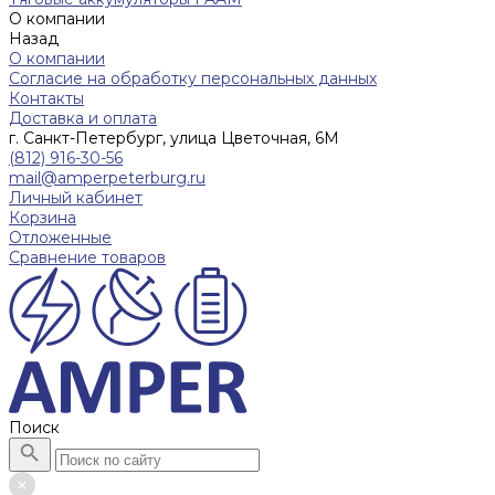
О компании
Назад
О компании
Согласие на обработку персональных данных
Контакты
Доставка и оплата
г. Санкт-Петербург, улица Цветочная, 6М
(812) 916-30-56
mail@amperpeterburg.ru
Личный кабинет
Корзина
Отложенные
Сравнение товаров
Поиск