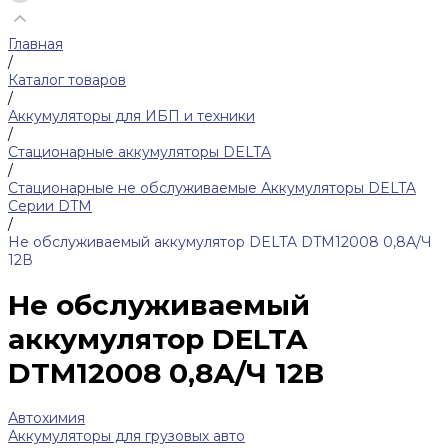
Главная
/
Каталог товаров
/
Аккумуляторы для ИБП и техники
/
Стационарные аккумуляторы DELTA
/
Стационарные не обслуживаемые Аккумуляторы DELTA
Серии DTM
/
Не обслуживаемый аккумулятор DELTA DTM12008 0,8А/Ч
12В
Не обслуживаемый
аккумулятор DELTA
DTM12008 0,8А/Ч 12В
Автохимия
Аккумуляторы для грузовых авто