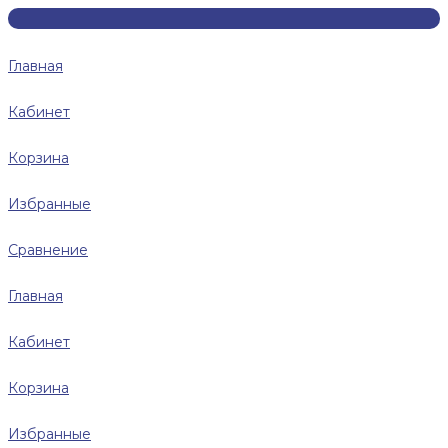
Главная
Кабинет
Корзина
Избранные
Сравнение
Главная
Кабинет
Корзина
Избранные