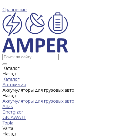
Сравнение
Каталог
Назад
Каталог
Автохимия
Аккумуляторы для грузовых авто
Назад
Аккумуляторы для грузовых авто
Atlas
Energizer
GIGAWATT
Topla
Varta
Назад