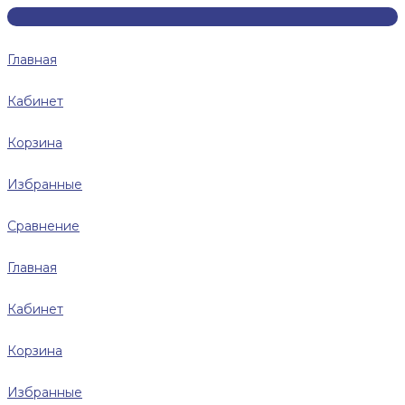
Главная
Кабинет
Корзина
Избранные
Сравнение
Главная
Кабинет
Корзина
Избранные