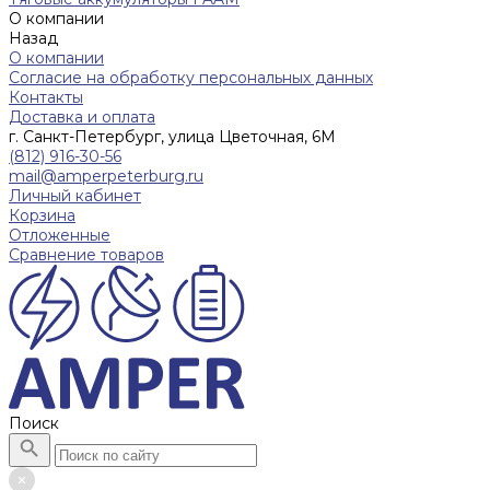
О компании
Назад
О компании
Согласие на обработку персональных данных
Контакты
Доставка и оплата
г. Санкт-Петербург, улица Цветочная, 6М
(812) 916-30-56
mail@amperpeterburg.ru
Личный кабинет
Корзина
Отложенные
Сравнение товаров
Поиск