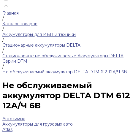
Главная
/
Каталог товаров
/
Аккумуляторы для ИБП и техники
/
Стационарные аккумуляторы DELTA
/
Стационарные не обслуживаемые Аккумуляторы DELTA
Серии DTM
/
Не обслуживаемый аккумулятор DELTA DTM 612 12А/Ч 6В
Не обслуживаемый
аккумулятор DELTA DTM 612
12А/Ч 6В
Автохимия
Аккумуляторы для грузовых авто
Atlas