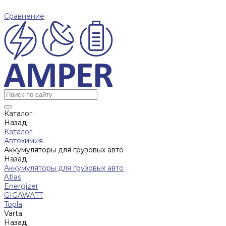
Сравнение
Каталог
Назад
Каталог
Автохимия
Аккумуляторы для грузовых авто
Назад
Аккумуляторы для грузовых авто
Atlas
Energizer
GIGAWATT
Topla
Varta
Назад