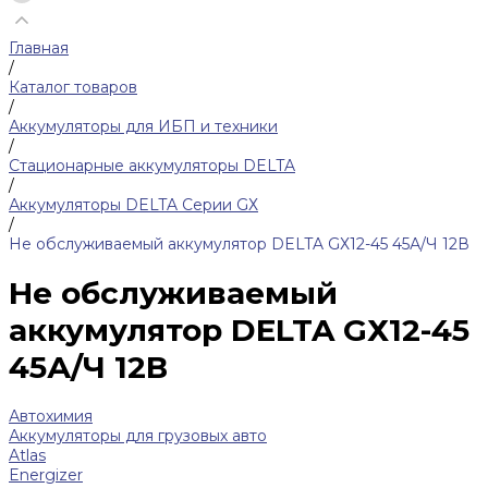
Главная
/
Каталог товаров
/
Аккумуляторы для ИБП и техники
/
Стационарные аккумуляторы DELTA
/
Аккумуляторы DELTA Серии GХ
/
Не обслуживаемый аккумулятор DELTA GХ12-45 45А/Ч 12В
Не обслуживаемый
аккумулятор DELTA GХ12-45
45А/Ч 12В
Автохимия
Аккумуляторы для грузовых авто
Atlas
Energizer