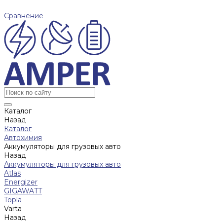
Сравнение
Каталог
Назад
Каталог
Автохимия
Аккумуляторы для грузовых авто
Назад
Аккумуляторы для грузовых авто
Atlas
Energizer
GIGAWATT
Topla
Varta
Назад