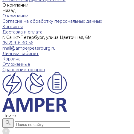
О компании
Назад
О компании
Согласие на обработку персональных данных
Контакты
Доставка и оплата
г. Санкт-Петербург, улица Цветочная, 6М
(812) 916-30-56
mail@amperpeterburg.ru
Личный кабинет
Корзина
Отложенные
Сравнение товаров
Поиск