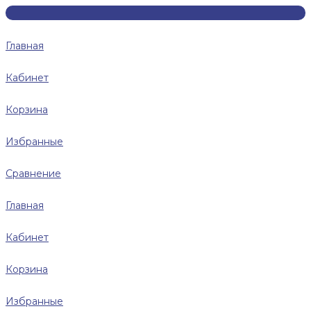
Главная
Кабинет
Корзина
Избранные
Сравнение
Главная
Кабинет
Корзина
Избранные