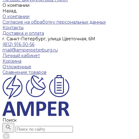
О компании
Назад
О компании
Согласие на обработку персональных данных
Контакты
Доставка и оплата
г. Санкт-Петербург, улица Цветочная, 6М
(812) 916-30-56
mail@amperpeterburg.ru
Личный кабинет
Корзина
Отложенные
Сравнение товаров
Поиск