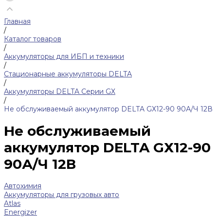
Главная
/
Каталог товаров
/
Аккумуляторы для ИБП и техники
/
Стационарные аккумуляторы DELTA
/
Аккумуляторы DELTA Серии GХ
/
Не обслуживаемый аккумулятор DELTA GХ12-90 90А/Ч 12В
Не обслуживаемый
аккумулятор DELTA GХ12-90
90А/Ч 12В
Автохимия
Аккумуляторы для грузовых авто
Atlas
Energizer