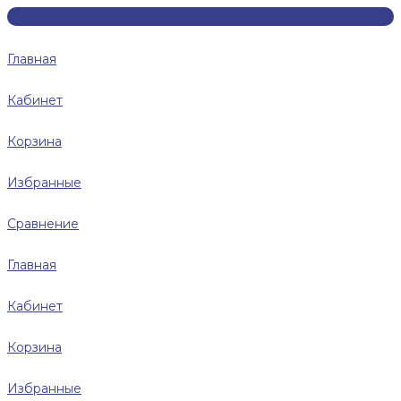
Главная
Кабинет
Корзина
Избранные
Сравнение
Главная
Кабинет
Корзина
Избранные