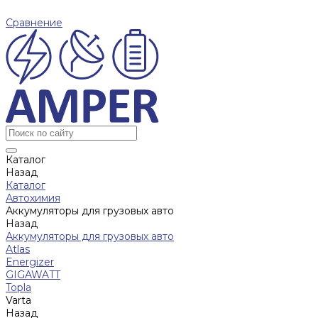
Сравнение
Каталог
Назад
Каталог
Автохимия
Аккумуляторы для грузовых авто
Назад
Аккумуляторы для грузовых авто
Atlas
Energizer
GIGAWATT
Topla
Varta
Назад