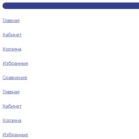
Главная
Кабинет
Корзина
Избранные
Сравнение
Главная
Кабинет
Корзина
Избранные