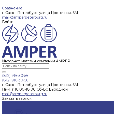
Сравнение
г. Санкт-Петербург, улица Цветочная, 6М
mail@amperpeterburg.ru
Войти
Интернет-магазин компании AMPER
(812) 916-30-56
(812) 916-30-56
г. Санкт-Петербург, улица Цветочная, 6М
Пн-Пт 10:00-18:00 Сб-Вс Выходной
mail@amperpeterburg.ru
Заказать звонок
Каталог