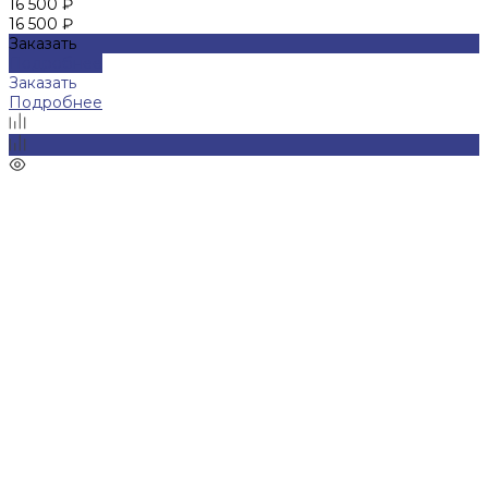
16 500 ₽
16 500 ₽
Заказать
Подробнее
Заказать
Подробнее