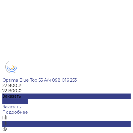
Optima Blue Top 55 А/ч 098 016 253
22 800 ₽
22 800 ₽
Заказать
Подробнее
Заказать
Подробнее