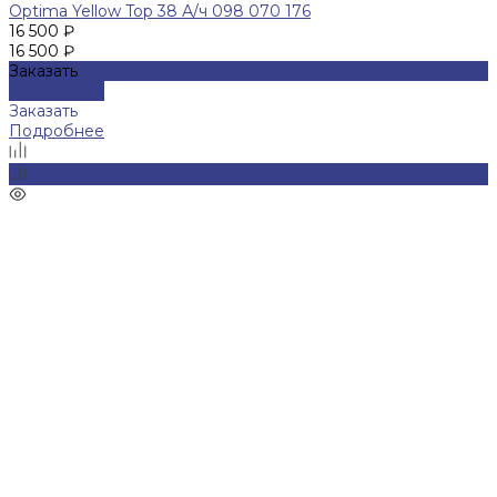
Optima Yellow Top 38 А/ч 098 070 176
16 500 ₽
16 500 ₽
Заказать
Подробнее
Заказать
Подробнее