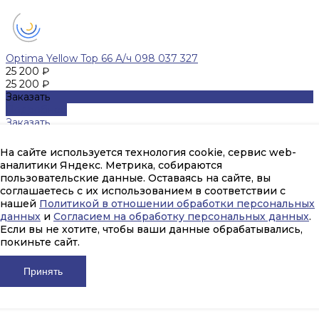
Optima Yellow Top 66 А/ч 098 037 327
25 200 ₽
25 200 ₽
Заказать
Подробнее
Заказать
Подробнее
На сайте используется технология cookie, сервис web-
аналитики Яндекс. Метрика, собираются
пользовательские данные. Оставаясь на сайте, вы
соглашаетесь с их использованием в соответствии с
нашей
Политикой в отношении обработки персональных
данных
и
Согласием на обработку персональных данных
.
Если вы не хотите, чтобы ваши данные обрабатывались,
покиньте сайт.
Принять