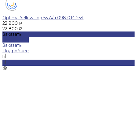
Optima Yellow Top 55 А/ч 098 014 254
22 800 ₽
22 800 ₽
Заказать
Подробнее
Заказать
Подробнее