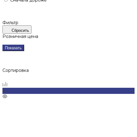
Фильтр
Сбросить
Розничная цена
Показать
Сортировка