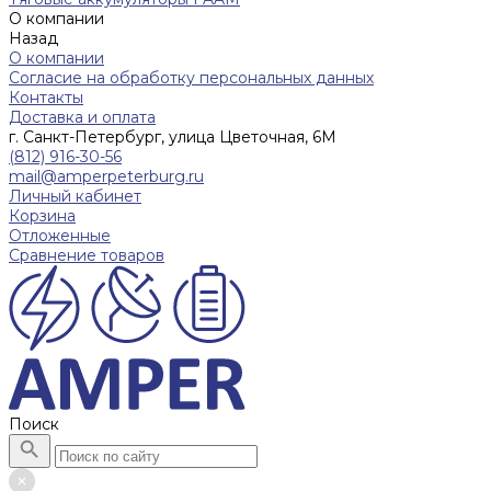
О компании
Назад
О компании
Согласие на обработку персональных данных
Контакты
Доставка и оплата
г. Санкт-Петербург, улица Цветочная, 6М
(812) 916-30-56
mail@amperpeterburg.ru
Личный кабинет
Корзина
Отложенные
Сравнение товаров
Поиск