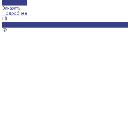
Подробнее
Заказать
Подробнее