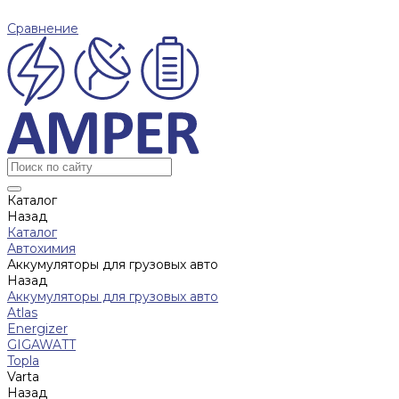
Сравнение
Каталог
Назад
Каталог
Автохимия
Аккумуляторы для грузовых авто
Назад
Аккумуляторы для грузовых авто
Atlas
Energizer
GIGAWATT
Topla
Varta
Назад