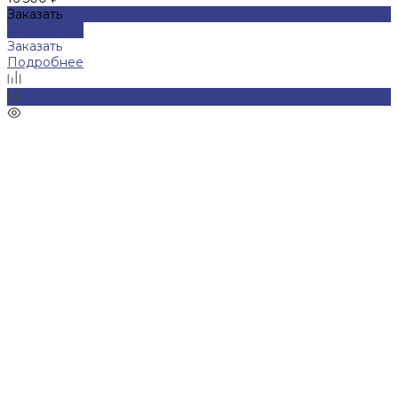
Заказать
Подробнее
Заказать
Подробнее