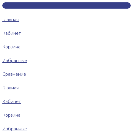
Главная
Кабинет
Корзина
Избранные
Сравнение
Главная
Кабинет
Корзина
Избранные