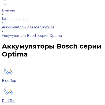
Главная
/
Каталог товаров
/
Аккумуляторы для автомобиля
/
Аккумуляторы Bosch серии Optima
Аккумуляторы Bosch серии
Optima
Blue Top
Red Top