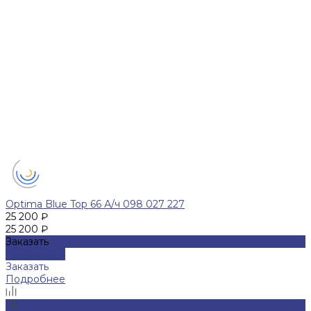
Optima Blue Top 66 А/ч 098 027 227
25 200 ₽
25 200 ₽
Заказать
Подробнее
Заказать
Подробнее