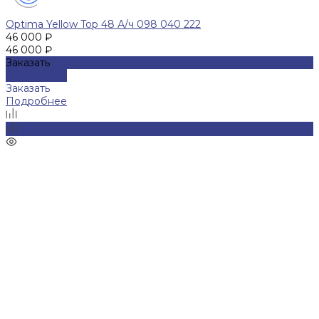
Optima Yellow Top 48 А/ч 098 040 222
46 000 ₽
46 000 ₽
Заказать
Подробнее
Заказать
Подробнее