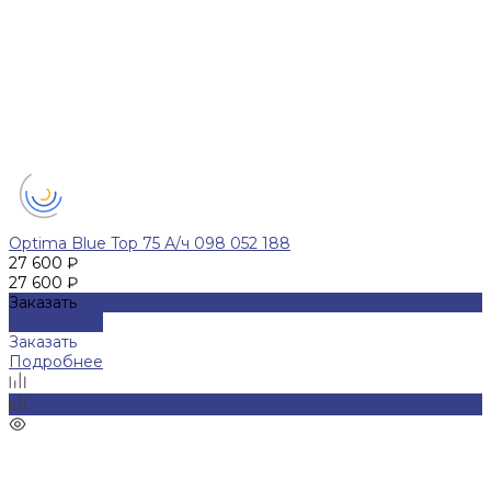
Optima Blue Top 75 А/ч 098 052 188
27 600 ₽
27 600 ₽
Заказать
Подробнее
Заказать
Подробнее