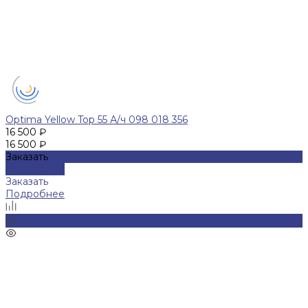
Optima Yellow Top 55 А/ч 098 018 356
16 500 ₽
16 500 ₽
Заказать
Подробнее
Заказать
Подробнее