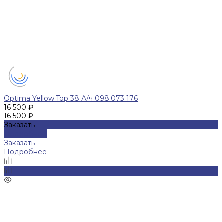
Optima Yellow Top 38 А/ч 098 073 176
16 500 ₽
16 500 ₽
Заказать
Подробнее
Заказать
Подробнее