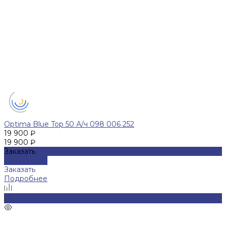
Optima Blue Top 50 А/ч 098 006 252
19 900 ₽
19 900 ₽
Заказать
Подробнее
Заказать
Подробнее