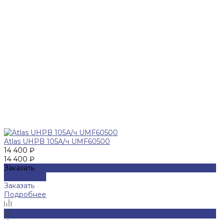
Atlas UHPB 105А/ч UMF60500
14 400 ₽
14 400 ₽
Заказать
Подробнее
Заказать
Подробнее