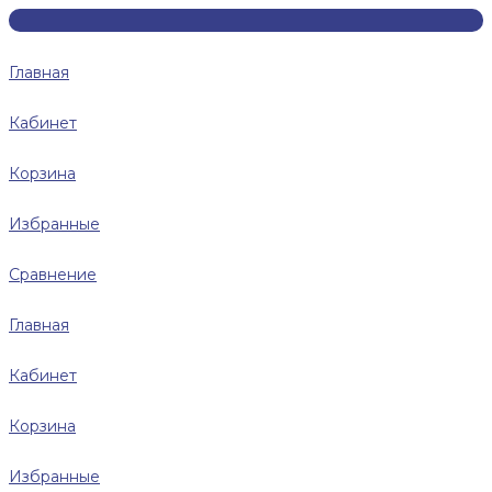
Главная
Кабинет
Корзина
Избранные
Сравнение
Главная
Кабинет
Корзина
Избранные