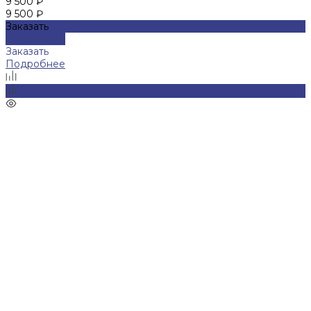
9 500 ₽
9 500 ₽
Заказать
Подробнее
Заказать
Подробнее