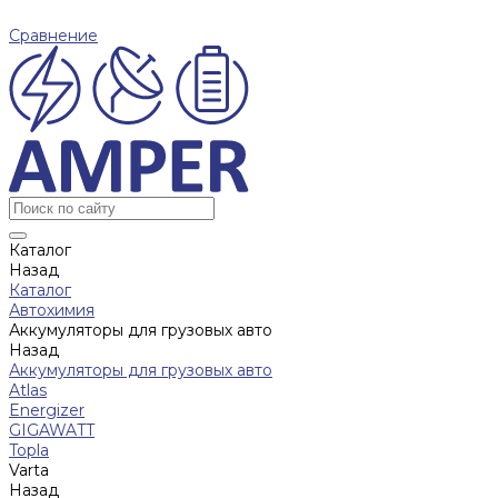
Сравнение
Каталог
Назад
Каталог
Автохимия
Аккумуляторы для грузовых авто
Назад
Аккумуляторы для грузовых авто
Atlas
Energizer
GIGAWATT
Topla
Varta
Назад