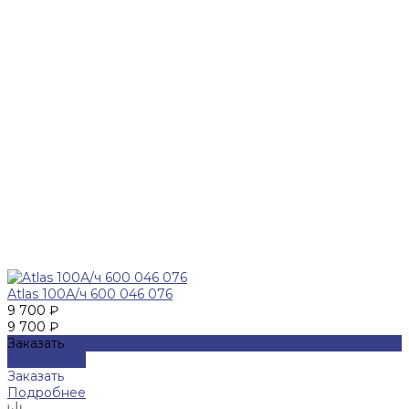
Atlas 100А/ч 600 046 076
9 700 ₽
9 700 ₽
Заказать
Подробнее
Заказать
Подробнее