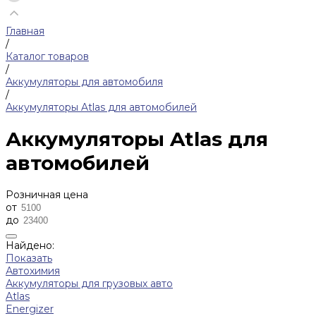
Главная
/
Каталог товаров
/
Аккумуляторы для автомобиля
/
Аккумуляторы Atlas для автомобилей
Аккумуляторы Atlas для
автомобилей
Розничная цена
от
до
Найдено:
Показать
Автохимия
Аккумуляторы для грузовых авто
Atlas
Energizer