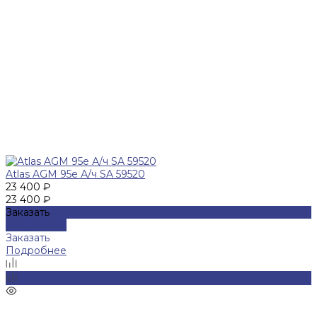
Atlas AGM 95e А/ч SA 59520
23 400 ₽
23 400 ₽
Заказать
Подробнее
Заказать
Подробнее