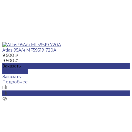
Atlas 95А/ч MF59519 720А
9 500 ₽
9 500 ₽
Заказать
Подробнее
Заказать
Подробнее