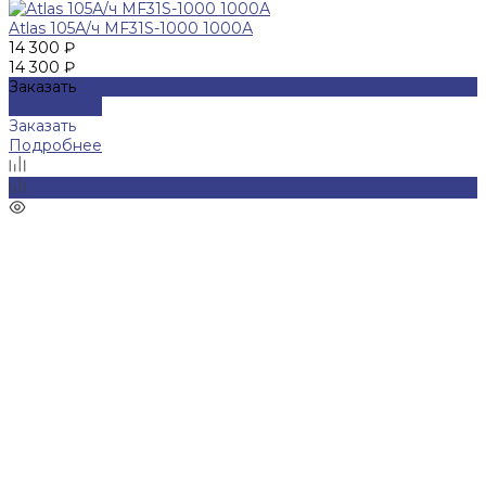
Atlas 105А/ч MF31S-1000 1000А
14 300 ₽
14 300 ₽
Заказать
Подробнее
Заказать
Подробнее