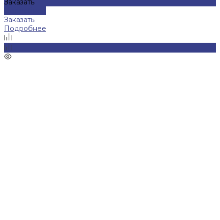
Заказать
Подробнее
Заказать
Подробнее