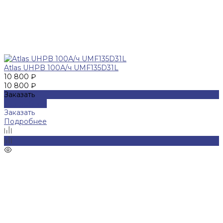
Atlas UHPB 100А/ч UMF135D31L
10 800 ₽
10 800 ₽
Заказать
Подробнее
Заказать
Подробнее