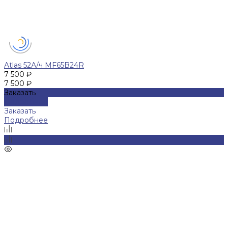
Atlas 52А/ч MF65B24R
7 500 ₽
7 500 ₽
Заказать
Подробнее
Заказать
Подробнее