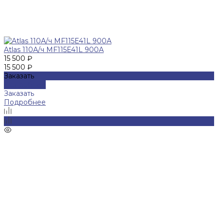
Atlas 110А/ч MF115E41L 900А
15 500 ₽
15 500 ₽
Заказать
Подробнее
Заказать
Подробнее