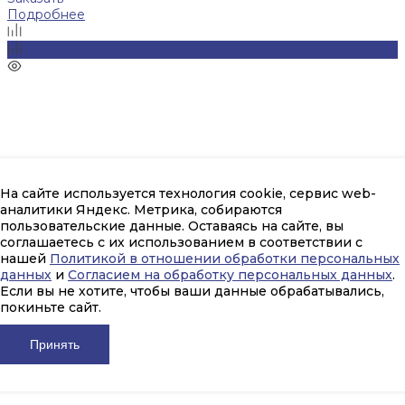
Подробнее
На сайте используется технология cookie, сервис web-
аналитики Яндекс. Метрика, собираются
пользовательские данные. Оставаясь на сайте, вы
соглашаетесь с их использованием в соответствии с
нашей
Политикой в отношении обработки персональных
данных
и
Согласием на обработку персональных данных
.
Если вы не хотите, чтобы ваши данные обрабатывались,
покиньте сайт.
Принять