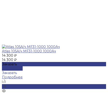
Atlas 105А/ч MF31-1000 1000Ач
14 300 ₽
14 300 ₽
Заказать
Подробнее
Заказать
Подробнее