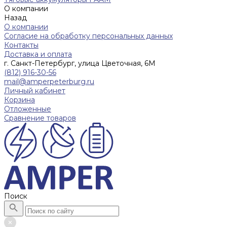
О компании
Назад
О компании
Согласие на обработку персональных данных
Контакты
Доставка и оплата
г. Санкт-Петербург, улица Цветочная, 6М
(812) 916-30-56
mail@amperpeterburg.ru
Личный кабинет
Корзина
Отложенные
Сравнение товаров
Поиск