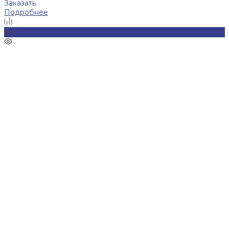
Заказать
Подробнее