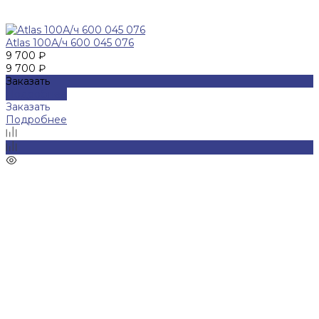
Atlas 100А/ч 600 045 076
9 700 ₽
9 700 ₽
Заказать
Подробнее
Заказать
Подробнее