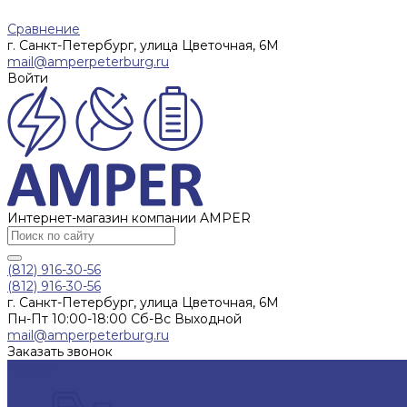
Сравнение
г. Санкт-Петербург, улица Цветочная, 6М
mail@amperpeterburg.ru
Войти
Интернет-магазин компании AMPER
(812) 916-30-56
(812) 916-30-56
г. Санкт-Петербург, улица Цветочная, 6М
Пн-Пт 10:00-18:00 Сб-Вс Выходной
mail@amperpeterburg.ru
Заказать звонок
Каталог