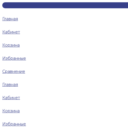
Главная
Кабинет
Корзина
Избранные
Сравнение
Главная
Кабинет
Корзина
Избранные