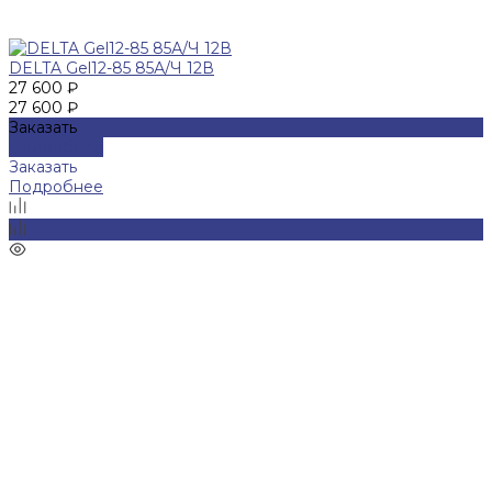
DELTA Gel12-85 85А/Ч 12В
27 600 ₽
27 600 ₽
Заказать
Подробнее
Заказать
Подробнее