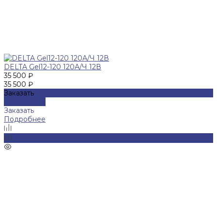
DELTA Gel12-120 120А/Ч 12В
35 500 ₽
35 500 ₽
Заказать
Подробнее
Заказать
Подробнее