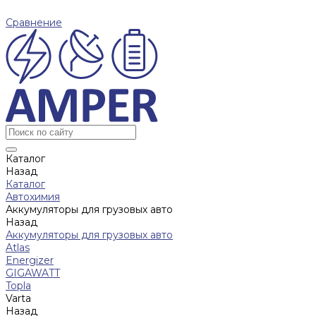
Сравнение
Каталог
Назад
Каталог
Автохимия
Аккумуляторы для грузовых авто
Назад
Аккумуляторы для грузовых авто
Atlas
Energizer
GIGAWATT
Topla
Varta
Назад