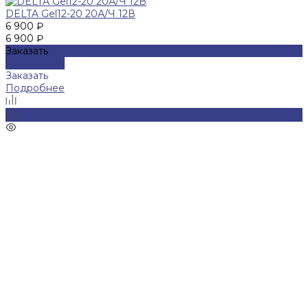
DELTA Gel12-20 20А/Ч 12В
6 900 ₽
6 900 ₽
Заказать
Подробнее
Заказать
Подробнее