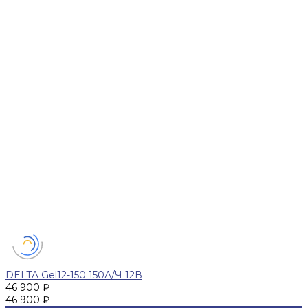
DELTA Gel12-150 150А/Ч 12В
46 900 ₽
46 900 ₽