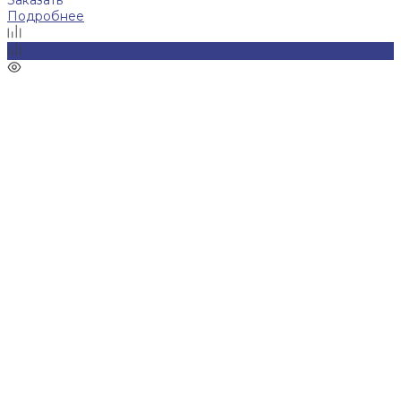
Подробнее