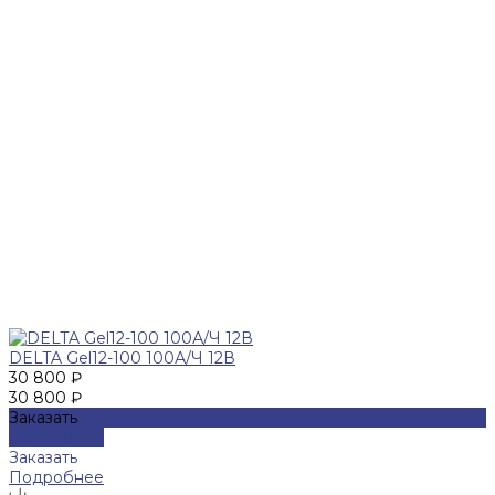
DELTA Gel12-100 100А/Ч 12В
30 800 ₽
30 800 ₽
Заказать
Подробнее
Заказать
Подробнее