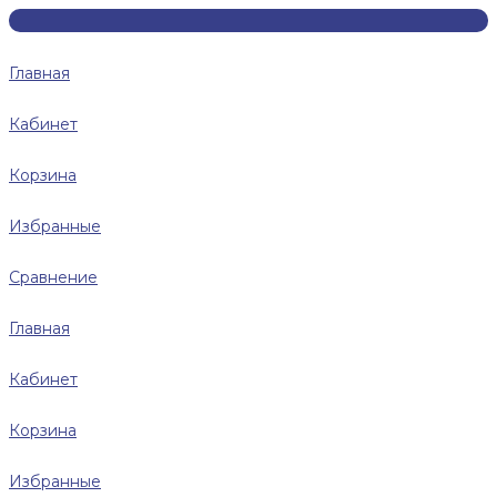
Главная
Кабинет
Корзина
Избранные
Сравнение
Главная
Кабинет
Корзина
Избранные