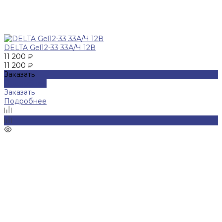
DELTA Gel12-33 33А/Ч 12В
11 200 ₽
11 200 ₽
Заказать
Подробнее
Заказать
Подробнее