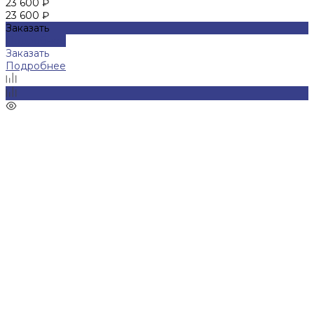
23 600 ₽
23 600 ₽
Заказать
Подробнее
Заказать
Подробнее