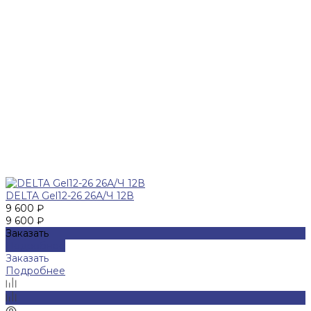
DELTA Gel12-26 26А/Ч 12В
9 600 ₽
9 600 ₽
Заказать
Подробнее
Заказать
Подробнее