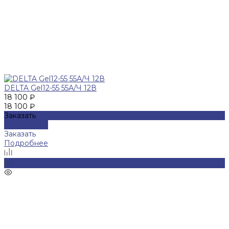
DELTA Gel12-55 55А/Ч 12В
18 100 ₽
18 100 ₽
Заказать
Подробнее
Заказать
Подробнее