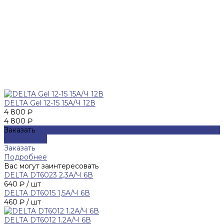
DELTA Gel 12-15 15А/Ч 12В
4 800 ₽
4 800 ₽
Заказать
Подробнее
Заказать
Подробнее
Вас могут заинтересовать
DELTA DT6023 2,3А/Ч 6В
640 ₽ / шт
DELTA DT6015 1,5А/Ч 6В
460 ₽ / шт
DELTA DT6012 1.2А/Ч 6В