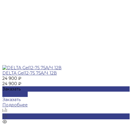
DELTA Gel12-75 75А/Ч 12В
24 900 ₽
24 900 ₽
Заказать
Подробнее
Заказать
Подробнее