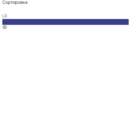
Сортировка