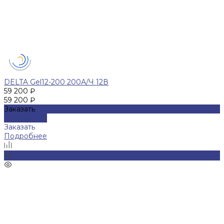
DELTA Gel12-200 200А/Ч 12В
59 200 ₽
59 200 ₽
Заказать
Подробнее
Заказать
Подробнее