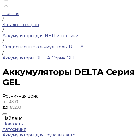
Главная
/
Каталог товаров
/
Аккумуляторы для ИБП и техники
/
Стационарные аккумуляторы DELTA
/
Аккумуляторы DELTA Серия GEL
Аккумуляторы DELTA Серия
GEL
Розничная цена
от
до
Найдено:
Показать
Автохимия
Аккумуляторы для грузовых авто