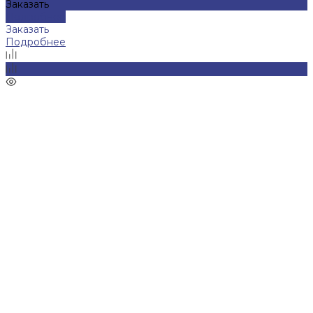
Заказать
Подробнее
Заказать
Подробнее