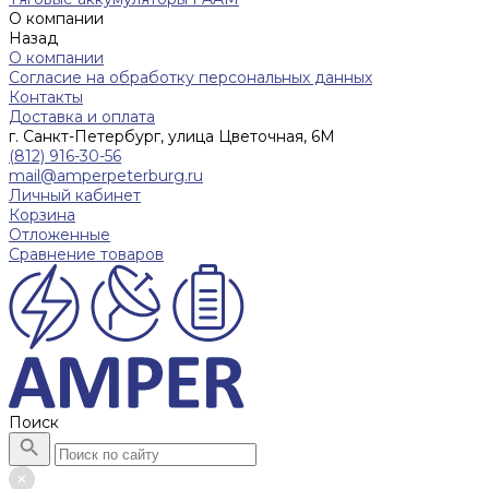
О компании
Назад
О компании
Согласие на обработку персональных данных
Контакты
Доставка и оплата
г. Санкт-Петербург, улица Цветочная, 6М
(812) 916-30-56
mail@amperpeterburg.ru
Личный кабинет
Корзина
Отложенные
Сравнение товаров
Поиск