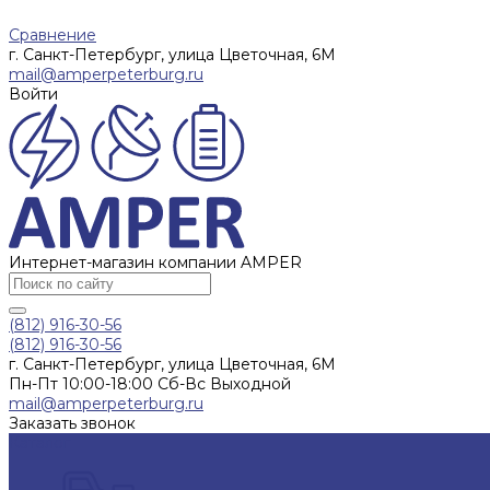
Сравнение
г. Санкт-Петербург, улица Цветочная, 6М
mail@amperpeterburg.ru
Войти
Интернет-магазин компании AMPER
(812) 916-30-56
(812) 916-30-56
г. Санкт-Петербург, улица Цветочная, 6М
Пн-Пт 10:00-18:00 Сб-Вс Выходной
mail@amperpeterburg.ru
Заказать звонок
Каталог