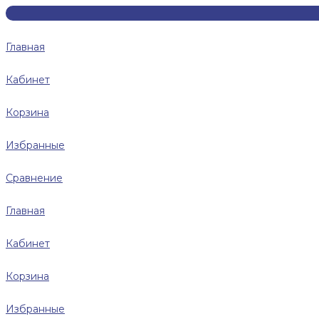
Главная
Кабинет
Корзина
Избранные
Сравнение
Главная
Кабинет
Корзина
Избранные