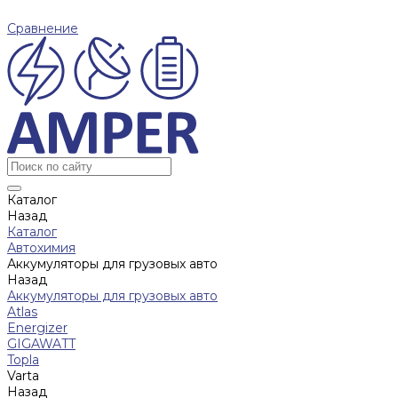
Сравнение
Каталог
Назад
Каталог
Автохимия
Аккумуляторы для грузовых авто
Назад
Аккумуляторы для грузовых авто
Atlas
Energizer
GIGAWATT
Topla
Varta
Назад