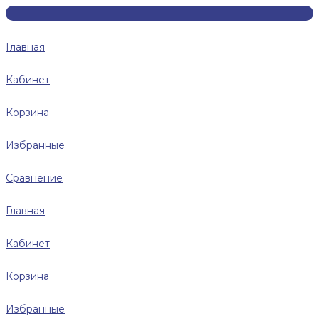
Главная
Кабинет
Корзина
Избранные
Сравнение
Главная
Кабинет
Корзина
Избранные