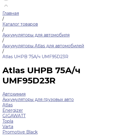
Главная
/
Каталог товаров
/
Аккумуляторы для автомобиля
/
Аккумуляторы Atlas для автомобилей
/
Atlas UHPB 75А/ч UMF95D23R
Atlas UHPB 75А/ч
UMF95D23R
Автохимия
Аккумуляторы для грузовых авто
Atlas
Energizer
GIGAWATT
Topla
Varta
Promotive Black