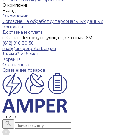
О компании
Назад
О компании
Согласие на обработку персональных данных
Контакты
Доставка и оплата
г. Санкт-Петербург, улица Цветочная, 6М
(812) 916-30-56
mail@amperpeterburg.ru
Личный кабинет
Корзина
Отложенные
Сравнение товаров
Поиск