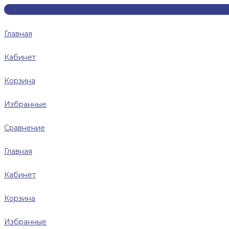
Главная
Кабинет
Корзина
Избранные
Сравнение
Главная
Кабинет
Корзина
Избранные