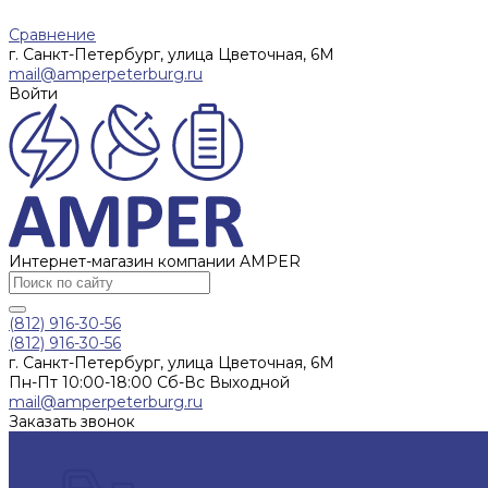
Сравнение
г. Санкт-Петербург, улица Цветочная, 6М
mail@amperpeterburg.ru
Войти
Интернет-магазин компании AMPER
(812) 916-30-56
(812) 916-30-56
г. Санкт-Петербург, улица Цветочная, 6М
Пн-Пт 10:00-18:00 Сб-Вс Выходной
mail@amperpeterburg.ru
Заказать звонок
Каталог