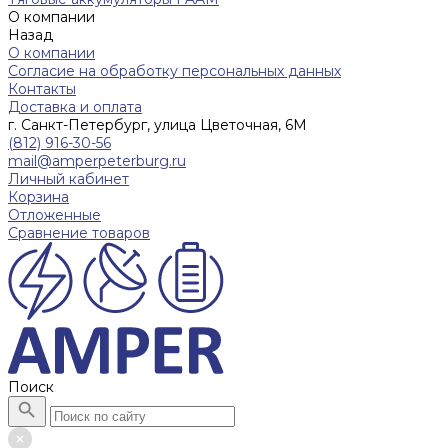
О компании
Назад
О компании
Согласие на обработку персональных данных
Контакты
Доставка и оплата
г. Санкт-Петербург, улица Цветочная, 6М
(812) 916-30-56
mail@amperpeterburg.ru
Личный кабинет
Корзина
Отложенные
Сравнение товаров
Поиск