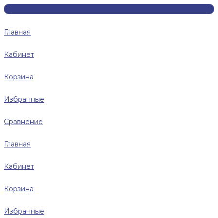
Главная
Кабинет
Корзина
Избранные
Сравнение
Главная
Кабинет
Корзина
Избранные