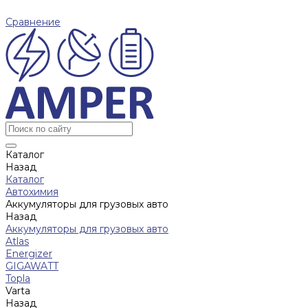
Сравнение
Каталог
Назад
Каталог
Автохимия
Аккумуляторы для грузовых авто
Назад
Аккумуляторы для грузовых авто
Atlas
Energizer
GIGAWATT
Topla
Varta
Назад