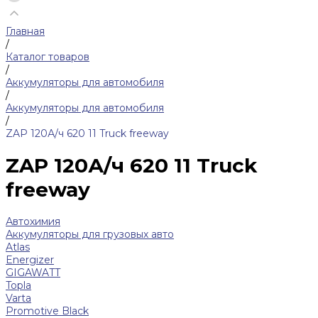
Главная
/
Каталог товаров
/
Аккумуляторы для автомобиля
/
Аккумуляторы для автомобиля
/
ZAP 120А/ч 620 11 Truck freeway
ZAP 120А/ч 620 11 Truck
freeway
Автохимия
Аккумуляторы для грузовых авто
Atlas
Energizer
GIGAWATT
Topla
Varta
Promotive Black