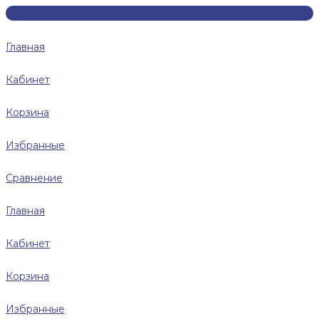
Главная
Кабинет
Корзина
Избранные
Сравнение
Главная
Кабинет
Корзина
Избранные