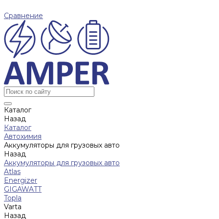
Сравнение
Каталог
Назад
Каталог
Автохимия
Аккумуляторы для грузовых авто
Назад
Аккумуляторы для грузовых авто
Atlas
Energizer
GIGAWATT
Topla
Varta
Назад