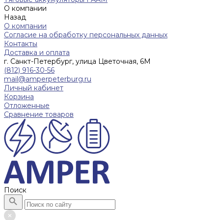
О компании
Назад
О компании
Согласие на обработку персональных данных
Контакты
Доставка и оплата
г. Санкт-Петербург, улица Цветочная, 6М
(812) 916-30-56
mail@amperpeterburg.ru
Личный кабинет
Корзина
Отложенные
Сравнение товаров
Поиск