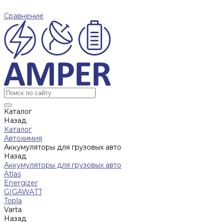
Сравнение
Каталог
Назад
Каталог
Автохимия
Аккумуляторы для грузовых авто
Назад
Аккумуляторы для грузовых авто
Atlas
Energizer
GIGAWATT
Topla
Varta
Назад