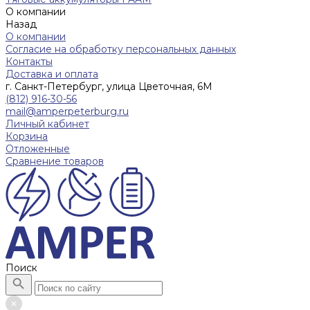
О компании
Назад
О компании
Согласие на обработку персональных данных
Контакты
Доставка и оплата
г. Санкт-Петербург, улица Цветочная, 6М
(812) 916-30-56
mail@amperpeterburg.ru
Личный кабинет
Корзина
Отложенные
Сравнение товаров
Поиск