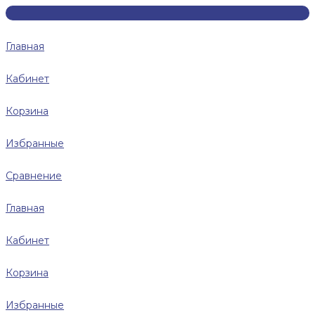
Главная
Кабинет
Корзина
Избранные
Сравнение
Главная
Кабинет
Корзина
Избранные