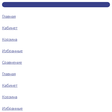
Главная
Кабинет
Корзина
Избранные
Сравнение
Главная
Кабинет
Корзина
Избранные