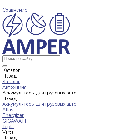
Сравнение
Каталог
Назад
Каталог
Автохимия
Аккумуляторы для грузовых авто
Назад
Аккумуляторы для грузовых авто
Atlas
Energizer
GIGAWATT
Topla
Varta
Назад