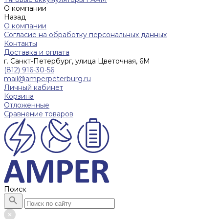
О компании
Назад
О компании
Согласие на обработку персональных данных
Контакты
Доставка и оплата
г. Санкт-Петербург, улица Цветочная, 6М
(812) 916-30-56
mail@amperpeterburg.ru
Личный кабинет
Корзина
Отложенные
Сравнение товаров
Поиск