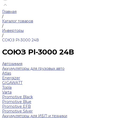
Главная
/
Каталог товаров
/
Инверторы
/
СОЮЗ Pl-3000 24В
СОЮЗ Pl-3000 24В
Автохимия
Аккумуляторы для грузовых авто
Atlas
Energizer
GIGAWATT
Topla
Varta
Promotive Black
Promotive Blue
Promotive EFB
Promotive Silver
Аккумуляторы для ИБП и техники