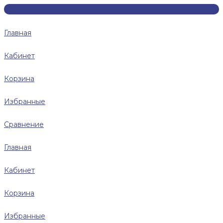
Главная
Кабинет
Корзина
Избранные
Сравнение
Главная
Кабинет
Корзина
Избранные