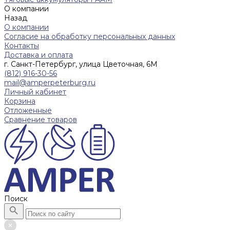
О компании
Назад
О компании
Согласие на обработку персональных данных
Контакты
Доставка и оплата
г. Санкт-Петербург, улица Цветочная, 6М
(812) 916-30-56
mail@amperpeterburg.ru
Личный кабинет
Корзина
Отложенные
Сравнение товаров
Поиск