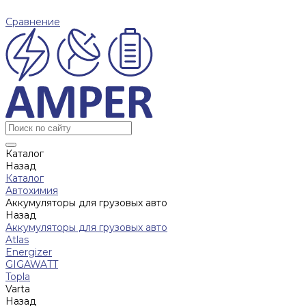
Сравнение
Каталог
Назад
Каталог
Автохимия
Аккумуляторы для грузовых авто
Назад
Аккумуляторы для грузовых авто
Atlas
Energizer
GIGAWATT
Topla
Varta
Назад