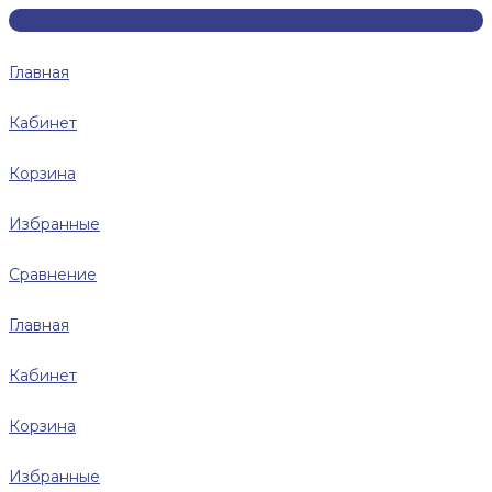
Главная
Кабинет
Корзина
Избранные
Сравнение
Главная
Кабинет
Корзина
Избранные