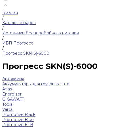
Главная
/
Каталог товаров
/
Источники бесперебойного питания
/
ИБП Прогресс
/
Прогресс SKN(S)-6000
Прогресс SKN(S)-6000
Автохимия
Аккумуляторы для грузовых авто
Atlas
Energizer
GIGAWATT
Topla
Varta
Promotive Black
Promotive Blue
Promotive EFB