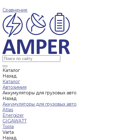
Сравнение
Каталог
Назад
Каталог
Автохимия
Аккумуляторы для грузовых авто
Назад
Аккумуляторы для грузовых авто
Atlas
Energizer
GIGAWATT
Topla
Varta
Назад