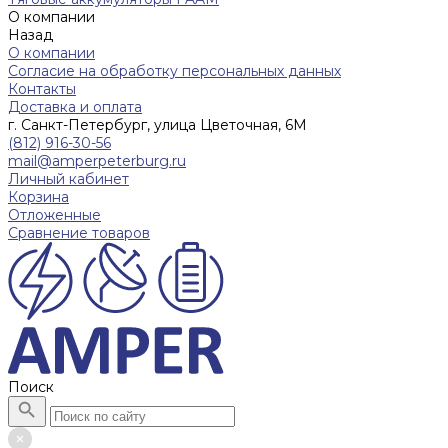
О компании
Назад
О компании
Согласие на обработку персональных данных
Контакты
Доставка и оплата
г. Санкт-Петербург, улица Цветочная, 6М
(812) 916-30-56
mail@amperpeterburg.ru
Личный кабинет
Корзина
Отложенные
Сравнение товаров
Поиск