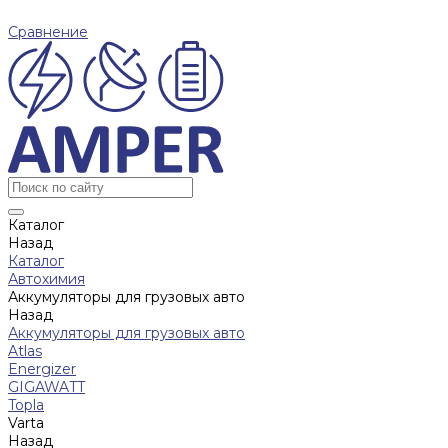
Сравнение
Каталог
Назад
Каталог
Автохимия
Аккумуляторы для грузовых авто
Назад
Аккумуляторы для грузовых авто
Atlas
Energizer
GIGAWATT
Topla
Varta
Назад