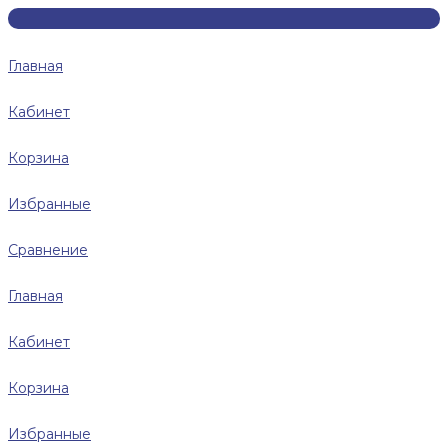
Главная
Кабинет
Корзина
Избранные
Сравнение
Главная
Кабинет
Корзина
Избранные