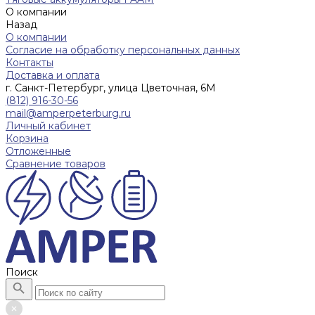
О компании
Назад
О компании
Согласие на обработку персональных данных
Контакты
Доставка и оплата
г. Санкт-Петербург, улица Цветочная, 6М
(812) 916-30-56
mail@amperpeterburg.ru
Личный кабинет
Корзина
Отложенные
Сравнение товаров
Поиск