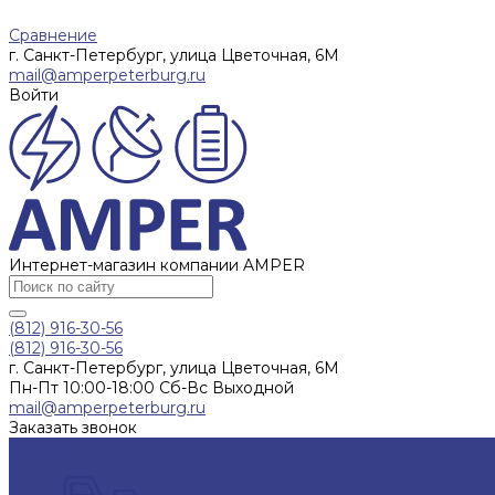
Сравнение
г. Санкт-Петербург, улица Цветочная, 6М
mail@amperpeterburg.ru
Войти
Интернет-магазин компании AMPER
(812) 916-30-56
(812) 916-30-56
г. Санкт-Петербург, улица Цветочная, 6М
Пн-Пт 10:00-18:00 Сб-Вс Выходной
mail@amperpeterburg.ru
Заказать звонок
Каталог