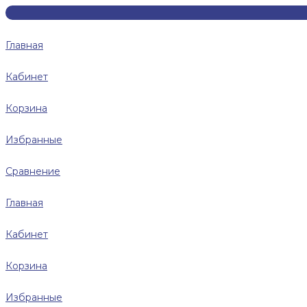
Главная
Кабинет
Корзина
Избранные
Сравнение
Главная
Кабинет
Корзина
Избранные