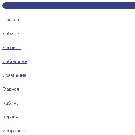
Главная
Кабинет
Корзина
Избранные
Сравнение
Главная
Кабинет
Корзина
Избранные