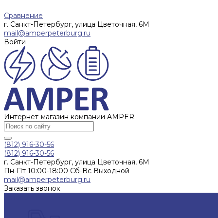
Сравнение
г. Санкт-Петербург, улица Цветочная, 6М
mail@amperpeterburg.ru
Войти
Интернет-магазин компании AMPER
(812) 916-30-56
(812) 916-30-56
г. Санкт-Петербург, улица Цветочная, 6М
Пн-Пт 10:00-18:00 Сб-Вс Выходной
mail@amperpeterburg.ru
Заказать звонок
Каталог