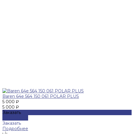
Baren 64е 564 150 061 POLAR PLUS
5 000 ₽
5 000 ₽
Заказать
Подробнее
Заказать
Подробнее