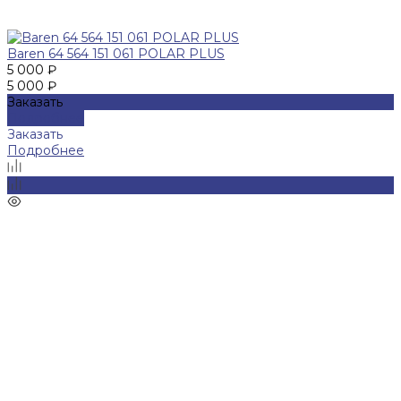
Baren 64 564 151 061 POLAR PLUS
5 000 ₽
5 000 ₽
Заказать
Подробнее
Заказать
Подробнее