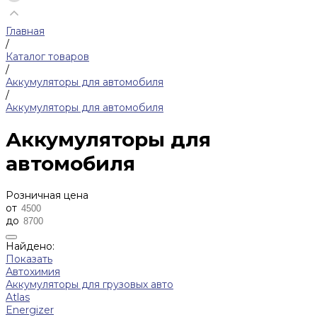
Главная
/
Каталог товаров
/
Аккумуляторы для автомобиля
/
Аккумуляторы для автомобиля
Аккумуляторы для
автомобиля
Розничная цена
от
до
Найдено:
Показать
Автохимия
Аккумуляторы для грузовых авто
Atlas
Energizer