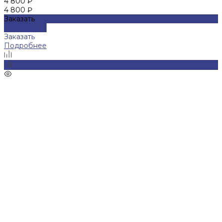
4 800 ₽
4 800 ₽
Заказать
Подробнее
Заказать
Подробнее