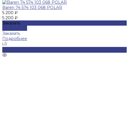
Baren 74 574 103 068 POLAR
5 200 ₽
5 200 ₽
Заказать
Подробнее
Заказать
Подробнее