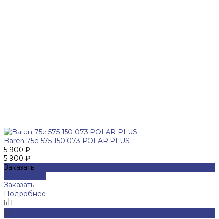
Baren 75е 575 150 073 POLAR PLUS
5 900 ₽
5 900 ₽
Заказать
Подробнее
Заказать
Подробнее