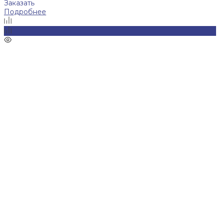
Заказать
Подробнее