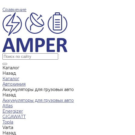
Сравнение
Каталог
Назад
Каталог
Автохимия
Аккумуляторы для грузовых авто
Назад
Аккумуляторы для грузовых авто
Atlas
Energizer
GIGAWATT
Topla
Varta
Назад