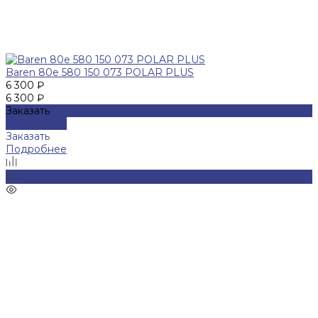
Baren 80е 580 150 073 POLAR PLUS
6 300 ₽
6 300 ₽
Заказать
Подробнее
Заказать
Подробнее