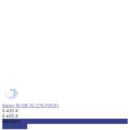
Baren 95 595 151 076 PROFI
6 400 ₽
6 400 ₽
Заказать
Подробнее