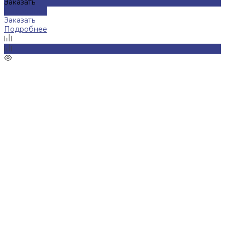
Заказать
Подробнее
Заказать
Подробнее