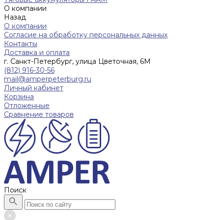
О компании
Назад
О компании
Согласие на обработку персональных данных
Контакты
Доставка и оплата
г. Санкт-Петербург, улица Цветочная, 6М
(812) 916-30-56
mail@amperpeterburg.ru
Личный кабинет
Корзина
Отложенные
Сравнение товаров
Поиск