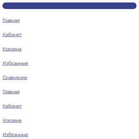
Главная
Кабинет
Корзина
Избранные
Сравнение
Главная
Кабинет
Корзина
Избранные