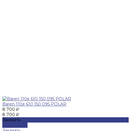
Baren 110е 610 150 095 POLAR
8 700 ₽
8 700 ₽
Заказать
Подробнее
Заказать