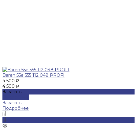
Baren 55е 555 112 048 PROFI
4 500 ₽
4 500 ₽
Заказать
Подробнее
Заказать
Подробнее