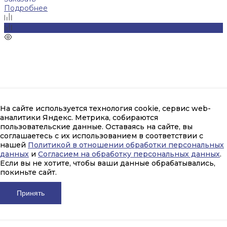
Подробнее
На сайте используется технология cookie, сервис web-
аналитики Яндекс. Метрика, собираются
пользовательские данные. Оставаясь на сайте, вы
соглашаетесь с их использованием в соответствии с
нашей
Политикой в отношении обработки персональных
данных
и
Согласием на обработку персональных данных
.
Если вы не хотите, чтобы ваши данные обрабатывались,
покиньте сайт.
Принять