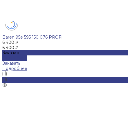
Baren 95е 595 150 076 PROFI
6 400 ₽
6 400 ₽
Заказать
Подробнее
Заказать
Подробнее