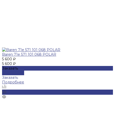
Baren 71e 571 101 068 POLAR
5 600 ₽
5 600 ₽
Заказать
Подробнее
Заказать
Подробнее