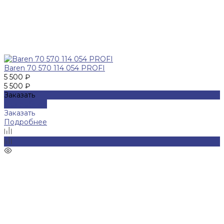
Baren 70 570 114 054 PROFI
5 500 ₽
5 500 ₽
Заказать
Подробнее
Заказать
Подробнее