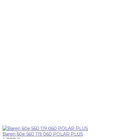
Baren 60е 560 119 060 POLAR PLUS