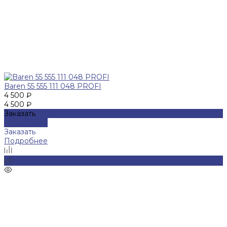
Baren 55 555 111 048 PROFI
4 500 ₽
4 500 ₽
Заказать
Подробнее
Заказать
Подробнее