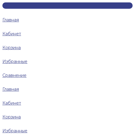
Главная
Кабинет
Корзина
Избранные
Сравнение
Главная
Кабинет
Корзина
Избранные