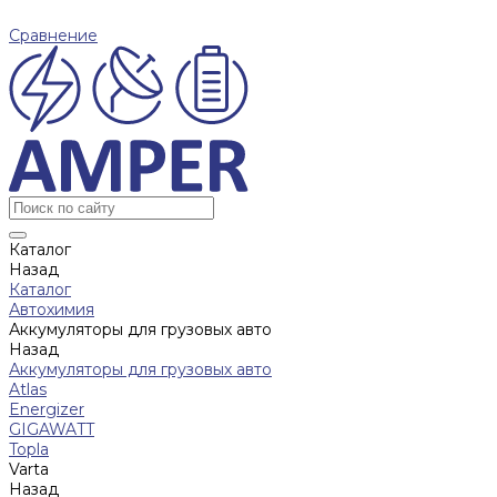
Сравнение
Каталог
Назад
Каталог
Автохимия
Аккумуляторы для грузовых авто
Назад
Аккумуляторы для грузовых авто
Atlas
Energizer
GIGAWATT
Topla
Varta
Назад