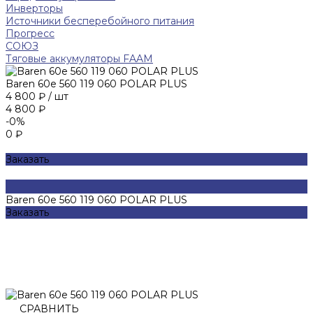
Инверторы
Источники бесперебойного питания
Прогресс
СОЮЗ
Тяговые аккумуляторы FAAM
Baren 60е 560 119 060 POLAR PLUS
4 800 ₽
/
шт
4 800 ₽
-0%
0 ₽
Заказать
Baren 60е 560 119 060 POLAR PLUS
Заказать
СРАВНИТЬ