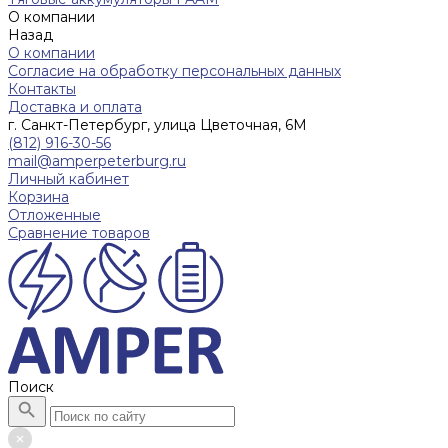
О компании
Назад
О компании
Согласие на обработку персональных данных
Контакты
Доставка и оплата
г. Санкт-Петербург, улица Цветочная, 6М
(812) 916-30-56
mail@amperpeterburg.ru
Личный кабинет
Корзина
Отложенные
Сравнение товаров
Поиск