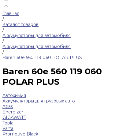
Главная
/
Каталог товаров
/
Аккумуляторы для автомобиля
/
Аккумуляторы для автомобиля
/
Baren 60е 560 119 060 POLAR PLUS
Baren 60е 560 119 060
POLAR PLUS
Автохимия
Аккумуляторы для грузовых авто
Atlas
Energizer
GIGAWATT
Topla
Varta
Promotive Black