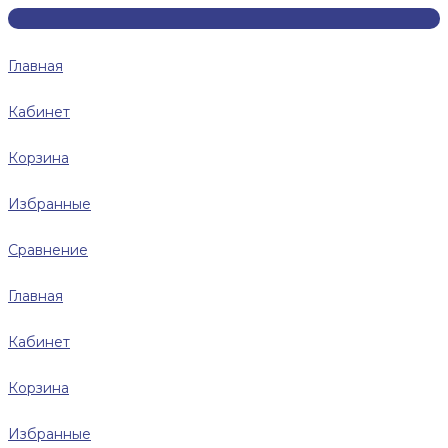
Главная
Кабинет
Корзина
Избранные
Сравнение
Главная
Кабинет
Корзина
Избранные