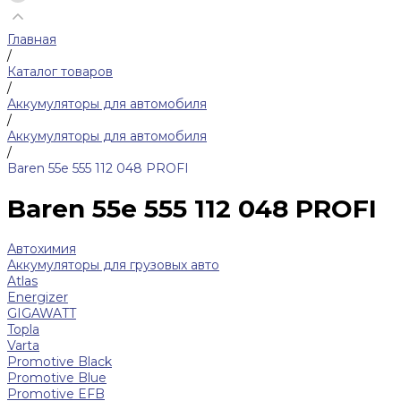
Главная
/
Каталог товаров
/
Аккумуляторы для автомобиля
/
Аккумуляторы для автомобиля
/
Baren 55е 555 112 048 PROFI
Baren 55е 555 112 048 PROFI
Автохимия
Аккумуляторы для грузовых авто
Atlas
Energizer
GIGAWATT
Topla
Varta
Promotive Black
Promotive Blue
Promotive EFB