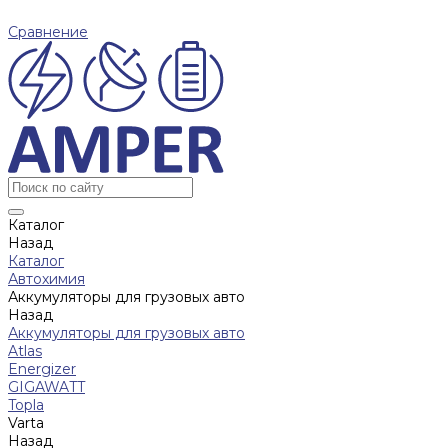
Сравнение
Каталог
Назад
Каталог
Автохимия
Аккумуляторы для грузовых авто
Назад
Аккумуляторы для грузовых авто
Atlas
Energizer
GIGAWATT
Topla
Varta
Назад