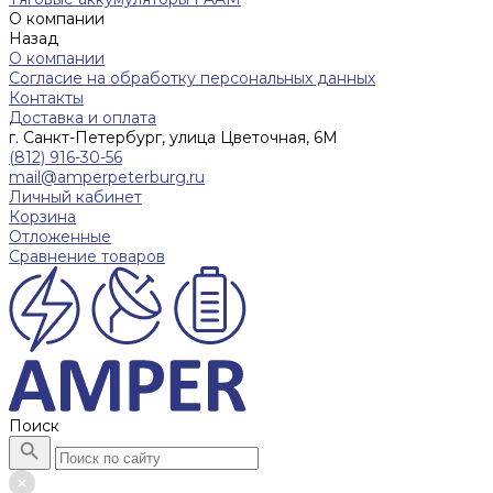
О компании
Назад
О компании
Согласие на обработку персональных данных
Контакты
Доставка и оплата
г. Санкт-Петербург, улица Цветочная, 6М
(812) 916-30-56
mail@amperpeterburg.ru
Личный кабинет
Корзина
Отложенные
Сравнение товаров
Поиск