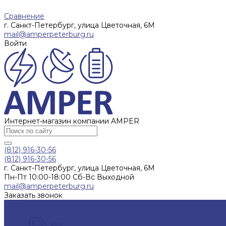
Сравнение
г. Санкт-Петербург, улица Цветочная, 6М
mail@amperpeterburg.ru
Войти
Интернет-магазин компании AMPER
(812) 916-30-56
(812) 916-30-56
г. Санкт-Петербург, улица Цветочная, 6М
Пн-Пт 10:00-18:00 Сб-Вс Выходной
mail@amperpeterburg.ru
Заказать звонок
Каталог