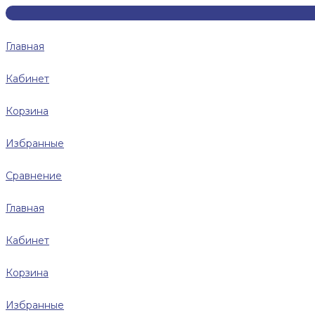
Главная
Кабинет
Корзина
Избранные
Сравнение
Главная
Кабинет
Корзина
Избранные