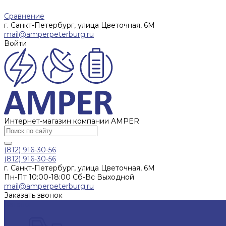
Сравнение
г. Санкт-Петербург, улица Цветочная, 6М
mail@amperpeterburg.ru
Войти
Интернет-магазин компании AMPER
(812) 916-30-56
(812) 916-30-56
г. Санкт-Петербург, улица Цветочная, 6М
Пн-Пт 10:00-18:00 Сб-Вс Выходной
mail@amperpeterburg.ru
Заказать звонок
Каталог