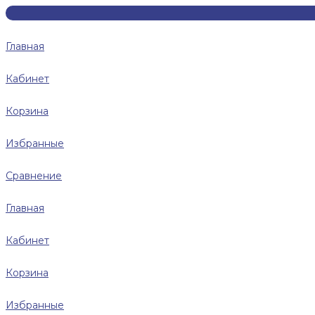
Главная
Кабинет
Корзина
Избранные
Сравнение
Главная
Кабинет
Корзина
Избранные