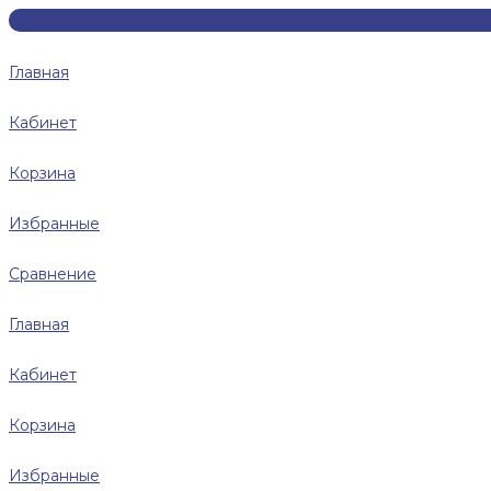
Главная
Кабинет
Корзина
Избранные
Сравнение
Главная
Кабинет
Корзина
Избранные