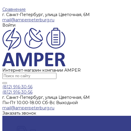
Сравнение
г. Санкт-Петербург, улица Цветочная, 6М
mail@amperpeterburg.ru
Войти
Интернет-магазин компании AMPER
(812) 916-30-56
(812) 916-30-56
г. Санкт-Петербург, улица Цветочная, 6М
Пн-Пт 10:00-18:00 Сб-Вс Выходной
mail@amperpeterburg.ru
Заказать звонок
Каталог