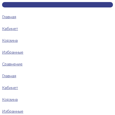
Главная
Кабинет
Корзина
Избранные
Сравнение
Главная
Кабинет
Корзина
Избранные