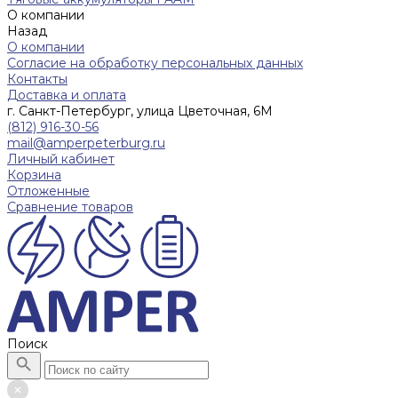
О компании
Назад
О компании
Согласие на обработку персональных данных
Контакты
Доставка и оплата
г. Санкт-Петербург, улица Цветочная, 6М
(812) 916-30-56
mail@amperpeterburg.ru
Личный кабинет
Корзина
Отложенные
Сравнение товаров
Поиск