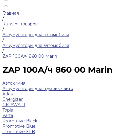
Главная
/
Каталог товаров
/
Аккумуляторы для автомобиля
/
Аккумуляторы для автомобиля
/
ZAP 100А/ч 860 00 Marin
ZAP 100А/ч 860 00 Marin
Автохимия
Аккумуляторы для грузовых авто
Atlas
Energizer
GIGAWATT
Topla
Varta
Promotive Black
Promotive Blue
Promotive EFB