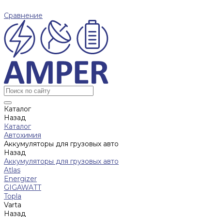
Сравнение
Каталог
Назад
Каталог
Автохимия
Аккумуляторы для грузовых авто
Назад
Аккумуляторы для грузовых авто
Atlas
Energizer
GIGAWATT
Topla
Varta
Назад