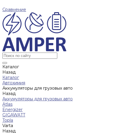
Сравнение
Каталог
Назад
Каталог
Автохимия
Аккумуляторы для грузовых авто
Назад
Аккумуляторы для грузовых авто
Atlas
Energizer
GIGAWATT
Topla
Varta
Назад