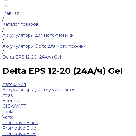
Главная
/
Каталог товаров
/
Аккумуляторы для мото-техники
/
Аккумуляторы Delta для мото техники
/
Delta EPS 12-20 (24А/ч) Gel
Delta EPS 12-20 (24А/ч) Gel
Автохимия
Аккумуляторы для грузовых авто
Atlas
Energizer
GIGAWATT
Topla
Varta
Promotive Black
Promotive Blue
Promotive EFB