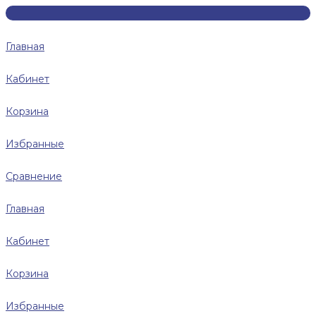
Главная
Кабинет
Корзина
Избранные
Сравнение
Главная
Кабинет
Корзина
Избранные