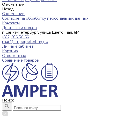
О компании
Назад
О компании
Согласие на обработку персональных данных
Контакты
Доставка и оплата
г. Санкт-Петербург, улица Цветочная, 6М
(812) 916-30-56
mail@amperpeterburg.ru
Личный кабинет
Корзина
Отложенные
Сравнение товаров
Поиск