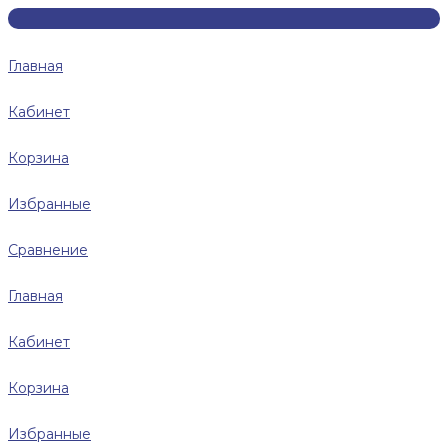
Главная
Кабинет
Корзина
Избранные
Сравнение
Главная
Кабинет
Корзина
Избранные