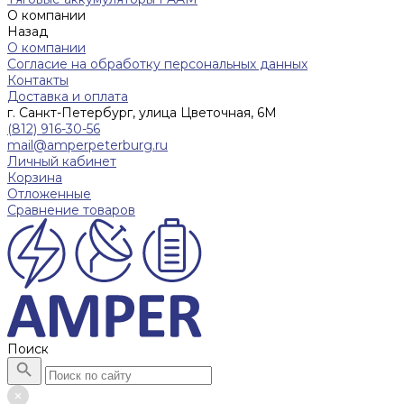
О компании
Назад
О компании
Согласие на обработку персональных данных
Контакты
Доставка и оплата
г. Санкт-Петербург, улица Цветочная, 6М
(812) 916-30-56
mail@amperpeterburg.ru
Личный кабинет
Корзина
Отложенные
Сравнение товаров
Поиск