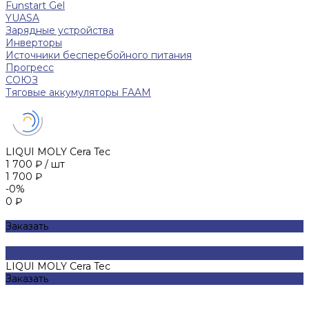
Funstart Gel
YUASA
Зарядные устройства
Инверторы
Источники бесперебойного питания
Прогресс
СОЮЗ
Тяговые аккумуляторы FAAM
LIQUI MOLY Cera Tec
1 700 ₽
/
шт
1 700 ₽
-0%
0 ₽
Заказать
LIQUI MOLY Cera Tec
Заказать