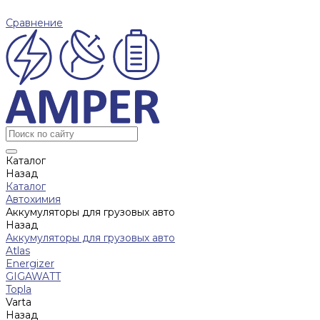
Сравнение
Каталог
Назад
Каталог
Автохимия
Аккумуляторы для грузовых авто
Назад
Аккумуляторы для грузовых авто
Atlas
Energizer
GIGAWATT
Topla
Varta
Назад