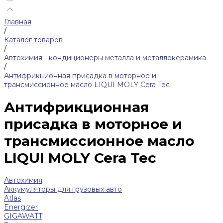
Главная
/
Каталог товаров
/
Автохимия - кондиционеры металла и металлокерамика
/
Антифрикционная присадка в моторное и
трансмиссионное масло LIQUI MOLY Cera Tec
Антифрикционная
присадка в моторное и
трансмиссионное масло
LIQUI MOLY Cera Tec
Автохимия
Аккумуляторы для грузовых авто
Atlas
Energizer
GIGAWATT