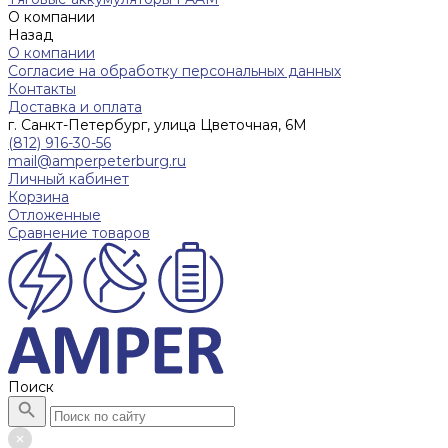
О компании
Назад
О компании
Согласие на обработку персональных данных
Контакты
Доставка и оплата
г. Санкт-Петербург, улица Цветочная, 6М
(812) 916-30-56
mail@amperpeterburg.ru
Личный кабинет
Корзина
Отложенные
Сравнение товаров
Поиск