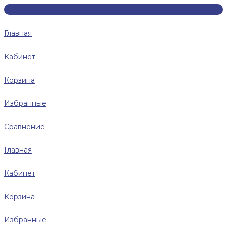
Главная
Кабинет
Корзина
Избранные
Сравнение
Главная
Кабинет
Корзина
Избранные