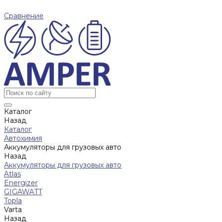
Сравнение
Каталог
Назад
Каталог
Автохимия
Аккумуляторы для грузовых авто
Назад
Аккумуляторы для грузовых авто
Atlas
Energizer
GIGAWATT
Topla
Varta
Назад